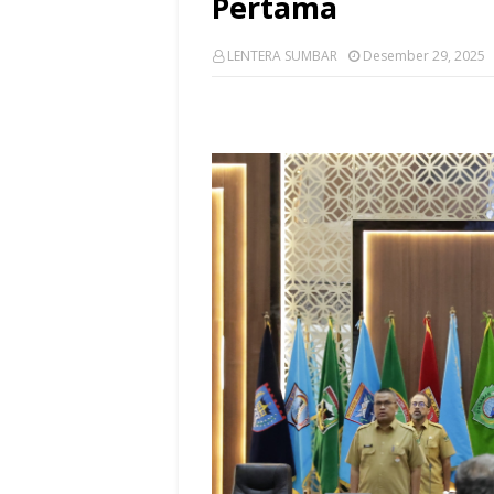
Pertama
LENTERA SUMBAR
Desember 29, 2025