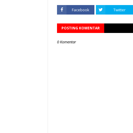
Facebook
Twitter
POSTING KOMENTAR
0 Komentar