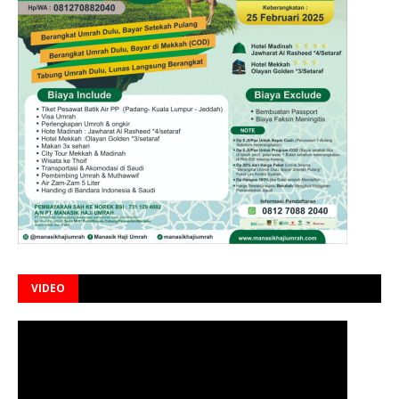
VIDEO