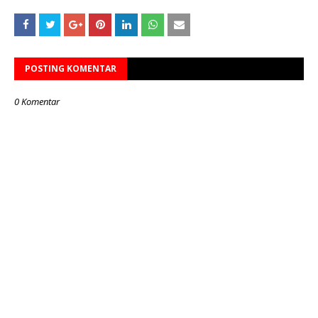
POSTING KOMENTAR
0 Komentar