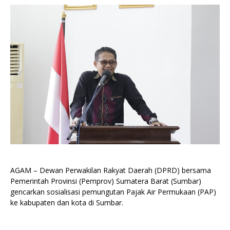
AGAM – Dewan Perwakilan Rakyat Daerah (DPRD) bersama
Pemerintah Provinsi (Pemprov) Sumatera Barat (Sumbar)
gencarkan sosialisasi pemungutan Pajak Air Permukaan (PAP)
ke kabupaten dan kota di Sumbar.