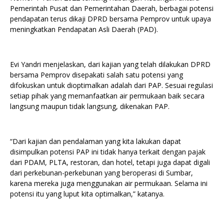
Pemerintah Pusat dan Pemerintahan Daerah, berbagai potensi
pendapatan terus dikaji DPRD bersama Pemprov untuk upaya
meningkatkan Pendapatan Asli Daerah (PAD).
Evi Yandri menjelaskan, dari kajian yang telah dilakukan DPRD
bersama Pemprov disepakati salah satu potensi yang
difokuskan untuk dioptimalkan adalah dari PAP. Sesuai regulasi
setiap pihak yang memanfaatkan air permukaan baik secara
langsung maupun tidak langsung, dikenakan PAP.
“Dari kajian dan pendalaman yang kita lakukan dapat
disimpulkan potensi PAP ini tidak hanya terkait dengan pajak
dari PDAM, PLTA, restoran, dan hotel, tetapi juga dapat digali
dari perkebunan-perkebunan yang beroperasi di Sumbar,
karena mereka juga menggunakan air permukaan. Selama ini
potensi itu yang luput kita optimalkan,” katanya.