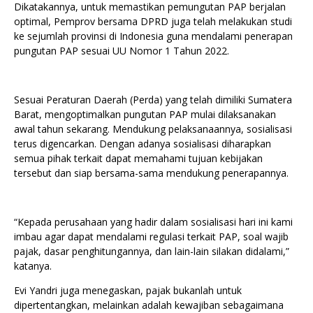
Dikatakannya, untuk memastikan pemungutan PAP berjalan
optimal, Pemprov bersama DPRD juga telah melakukan studi
ke sejumlah provinsi di Indonesia guna mendalami penerapan
pungutan PAP sesuai UU Nomor 1 Tahun 2022.
Sesuai Peraturan Daerah (Perda) yang telah dimiliki Sumatera
Barat, mengoptimalkan pungutan PAP mulai dilaksanakan
awal tahun sekarang. Mendukung pelaksanaannya, sosialisasi
terus digencarkan. Dengan adanya sosialisasi diharapkan
semua pihak terkait dapat memahami tujuan kebijakan
tersebut dan siap bersama-sama mendukung penerapannya.
“Kepada perusahaan yang hadir dalam sosialisasi hari ini kami
imbau agar dapat mendalami regulasi terkait PAP, soal wajib
pajak, dasar penghitungannya, dan lain-lain silakan didalami,”
katanya.
Evi Yandri juga menegaskan, pajak bukanlah untuk
dipertentangkan, melainkan adalah kewajiban sebagaimana