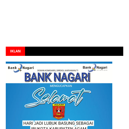
IKLAN