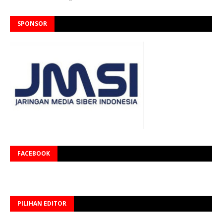
SPONSOR
FACEBOOK
PILIHAN EDITOR