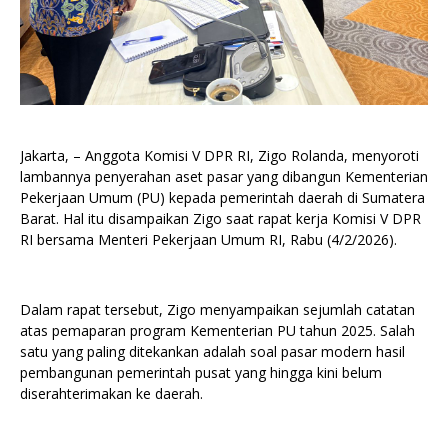
Jakarta, – Anggota Komisi V DPR RI, Zigo Rolanda, menyoroti
lambannya penyerahan aset pasar yang dibangun Kementerian
Pekerjaan Umum (PU) kepada pemerintah daerah di Sumatera
Barat. Hal itu disampaikan Zigo saat rapat kerja Komisi V DPR
RI bersama Menteri Pekerjaan Umum RI, Rabu (4/2/2026).
Dalam rapat tersebut, Zigo menyampaikan sejumlah catatan
atas pemaparan program Kementerian PU tahun 2025. Salah
satu yang paling ditekankan adalah soal pasar modern hasil
pembangunan pemerintah pusat yang hingga kini belum
diserahterimakan ke daerah.