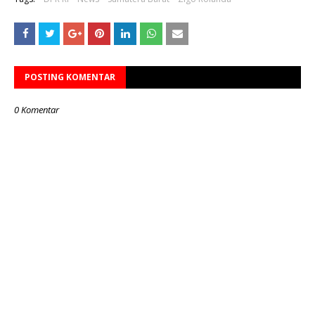
POSTING KOMENTAR
0 Komentar