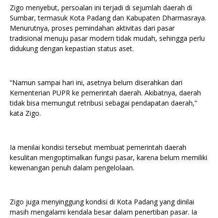
Zigo menyebut, persoalan ini terjadi di sejumlah daerah di
Sumbar, termasuk Kota Padang dan Kabupaten Dharmasraya.
Menurutnya, proses pemindahan aktivitas dari pasar
tradisional menuju pasar modern tidak mudah, sehingga perlu
didukung dengan kepastian status aset.
“Namun sampai hari ini, asetnya belum diserahkan dari
Kementerian PUPR ke pemerintah daerah. Akibatnya, daerah
tidak bisa memungut retribusi sebagai pendapatan daerah,”
kata Zigo.
Ia menilai kondisi tersebut membuat pemerintah daerah
kesulitan mengoptimalkan fungsi pasar, karena belum memiliki
kewenangan penuh dalam pengelolaan.
Zigo juga menyinggung kondisi di Kota Padang yang dinilai
masih mengalami kendala besar dalam penertiban pasar. Ia