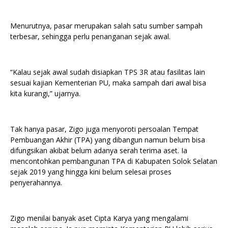
Menurutnya, pasar merupakan salah satu sumber sampah
terbesar, sehingga perlu penanganan sejak awal.
“Kalau sejak awal sudah disiapkan TPS 3R atau fasilitas lain
sesuai kajian Kementerian PU, maka sampah dari awal bisa
kita kurangi,” ujarnya.
Tak hanya pasar, Zigo juga menyoroti persoalan Tempat
Pembuangan Akhir (TPA) yang dibangun namun belum bisa
difungsikan akibat belum adanya serah terima aset. Ia
mencontohkan pembangunan TPA di Kabupaten Solok Selatan
sejak 2019 yang hingga kini belum selesai proses
penyerahannya.
Zigo menilai banyak aset Cipta Karya yang mengalami