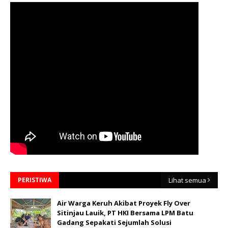
PERISTIWA
Lihat semua
Air Warga Keruh Akibat Proyek Fly Over
Sitinjau Lauik, PT HKI Bersama LPM Batu
Gadang Sepakati Sejumlah Solusi