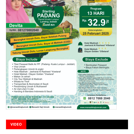
VIDEO