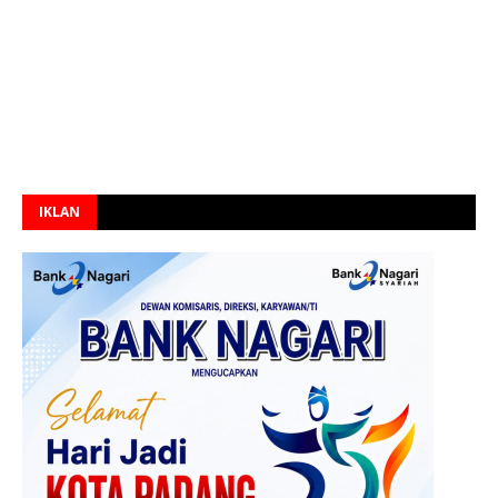
IKLAN