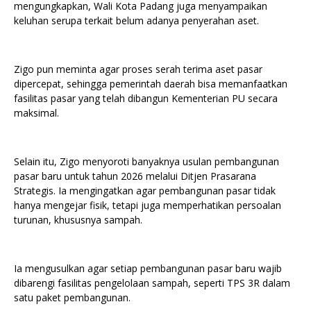
mengungkapkan, Wali Kota Padang juga menyampaikan
keluhan serupa terkait belum adanya penyerahan aset.
Zigo pun meminta agar proses serah terima aset pasar
dipercepat, sehingga pemerintah daerah bisa memanfaatkan
fasilitas pasar yang telah dibangun Kementerian PU secara
maksimal.
Selain itu, Zigo menyoroti banyaknya usulan pembangunan
pasar baru untuk tahun 2026 melalui Ditjen Prasarana
Strategis. Ia mengingatkan agar pembangunan pasar tidak
hanya mengejar fisik, tetapi juga memperhatikan persoalan
turunan, khususnya sampah.
Ia mengusulkan agar setiap pembangunan pasar baru wajib
dibarengi fasilitas pengelolaan sampah, seperti TPS 3R dalam
satu paket pembangunan.