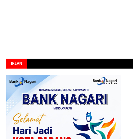
IKLAN