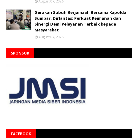
August 07, 2026
Gerakan Subuh Berjamaah Bersama Kapolda
Sumbar, Dirlantas: Perkuat Keimanan dan
Sinergi Demi Pelayanan Terbaik kepada
Masyarakat
August 07, 2026
SPONSOR
FACEBOOK