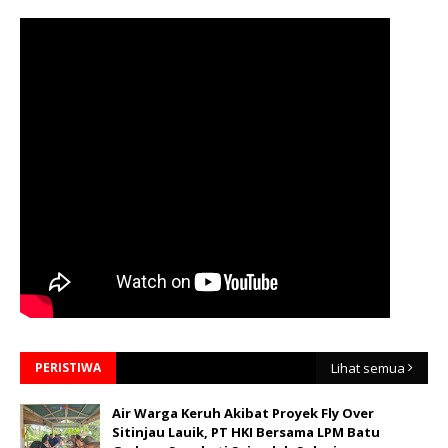
PERISTIWA
Lihat semua
Air Warga Keruh Akibat Proyek Fly Over
Sitinjau Lauik, PT HKI Bersama LPM Batu