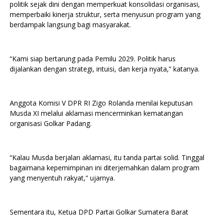
politik sejak dini dengan memperkuat konsolidasi organisasi,
memperbaiki kinerja struktur, serta menyusun program yang
berdampak langsung bagi masyarakat.
“Kami siap bertarung pada Pemilu 2029. Politik harus
dijalankan dengan strategi, intuisi, dan kerja nyata,” katanya.
Anggota Komisi V DPR RI Zigo Rolanda menilai keputusan
Musda XI melalui aklamasi mencerminkan kematangan
organisasi Golkar Padang.
“Kalau Musda berjalan aklamasi, itu tanda partai solid. Tinggal
bagaimana kepemimpinan ini diterjemahkan dalam program
yang menyentuh rakyat,” ujarnya.
Sementara itu, Ketua DPD Partai Golkar Sumatera Barat