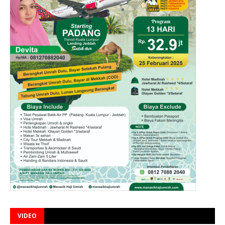
VIDEO