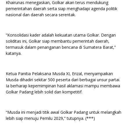
Khairunas menegaskan, Golkar akan terus mendukung
pemerintahan daerah serta siap menghadapi agenda politik
nasional dan daerah secara serentak.
“Konsolidasi kader adalah kekuatan utama Golkar. Dengan
soliditas ini, Golkar siap membantu pemerintah daerah,
termasuk dalam penanganan bencana di Sumatera Barat,”
katanya.
Ketua Panitia Pelaksana Musda XI, Erizal, menyampaikan
Musda dihadiri sekitar 500 peserta dari berbagai unsur partai.
Ia berharap kepemimpinan hasil aklamasi mampu membawa
Golkar Padang lebih solid dan kompetitif.
“Musda ini menjadi titik awal Golkar Padang untuk melangkah
lebih siap menuju Pemilu 2029,” tutupnya. (***)