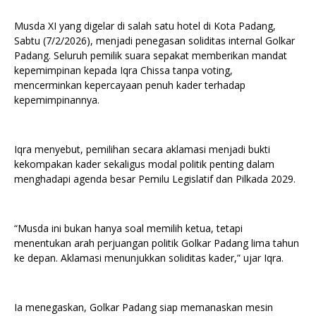
Musda XI yang digelar di salah satu hotel di Kota Padang,
Sabtu (7/2/2026), menjadi penegasan soliditas internal Golkar
Padang. Seluruh pemilik suara sepakat memberikan mandat
kepemimpinan kepada Iqra Chissa tanpa voting,
mencerminkan kepercayaan penuh kader terhadap
kepemimpinannya.
Iqra menyebut, pemilihan secara aklamasi menjadi bukti
kekompakan kader sekaligus modal politik penting dalam
menghadapi agenda besar Pemilu Legislatif dan Pilkada 2029.
“Musda ini bukan hanya soal memilih ketua, tetapi
menentukan arah perjuangan politik Golkar Padang lima tahun
ke depan. Aklamasi menunjukkan soliditas kader,” ujar Iqra.
Ia menegaskan, Golkar Padang siap memanaskan mesin