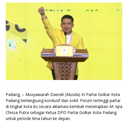
Padang, – Musyawarah Daerah (Musda) XI Partai Golkar Kota
Padang berlangsung kondusif dan solid. Forum tertinggi partai
di tingkat kota itu secara aklamasi kembali menetapkan M. Iqra
Chissa Putra sebagai Ketua DPD Partai Golkar Kota Padang
untuk periode lima tahun ke depan.