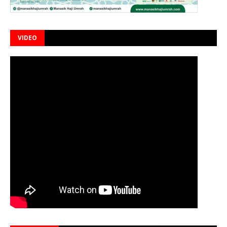
VIDEO