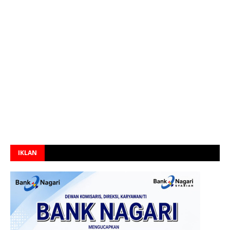
IKLAN