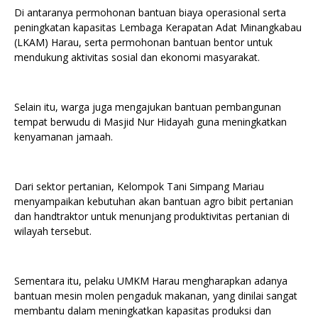
Di antaranya permohonan bantuan biaya operasional serta
peningkatan kapasitas Lembaga Kerapatan Adat Minangkabau
(LKAM) Harau, serta permohonan bantuan bentor untuk
mendukung aktivitas sosial dan ekonomi masyarakat.
Selain itu, warga juga mengajukan bantuan pembangunan
tempat berwudu di Masjid Nur Hidayah guna meningkatkan
kenyamanan jamaah.
Dari sektor pertanian, Kelompok Tani Simpang Mariau
menyampaikan kebutuhan akan bantuan agro bibit pertanian
dan handtraktor untuk menunjang produktivitas pertanian di
wilayah tersebut.
Sementara itu, pelaku UMKM Harau mengharapkan adanya
bantuan mesin molen pengaduk makanan, yang dinilai sangat
membantu dalam meningkatkan kapasitas produksi dan