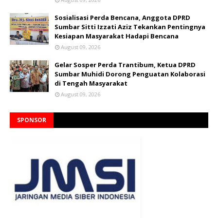
Sosialisasi Perda Bencana, Anggota DPRD
Sumbar Sitti Izzati Aziz Tekankan Pentingnya
Kesiapan Masyarakat Hadapi Bencana
August 09, 2026
Gelar Sosper Perda Trantibum, Ketua DPRD
Sumbar Muhidi Dorong Penguatan Kolaborasi
di Tengah Masyarakat
August 09, 2026
SPONSOR