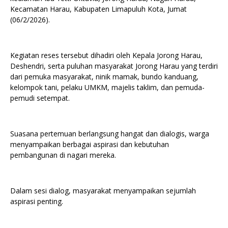
Kecamatan Harau, Kabupaten Limapuluh Kota, Jumat
(06/2/2026).
Kegiatan reses tersebut dihadiri oleh Kepala Jorong Harau,
Deshendri, serta puluhan masyarakat Jorong Harau yang terdiri
dari pemuka masyarakat, ninik mamak, bundo kanduang,
kelompok tani, pelaku UMKM, majelis taklim, dan pemuda-
pemudi setempat.
Suasana pertemuan berlangsung hangat dan dialogis, warga
menyampaikan berbagai aspirasi dan kebutuhan
pembangunan di nagari mereka.
Dalam sesi dialog, masyarakat menyampaikan sejumlah
aspirasi penting.