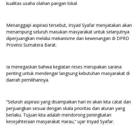
kualitas usaha olahan pangan lokal.
Menanggapi aspirasi tersebut, Irsyad Syafar menyatakan akan
menampung seluruh masukan masyarakat untuk selanjutnya
diperjuangkan melalui mekanisme dan kewenangan di DPRD
Provinsi Sumatera Barat.
Ia menegaskan bahwa kegiatan reses merupakan sarana
penting untuk mendengar langsung kebutuhan masyarakat di
daerah pemilihannya.
“Seluruh aspirasi yang disampaikan hari ini akan kita catat dan
perjuangkan sesuai dengan skala prioritas dan aturan yang
berlaku. Tujuan kita adalah mendorong peningkatan
kesejahteraan masyarakat Harau,” ujar Irsyad Syafar.