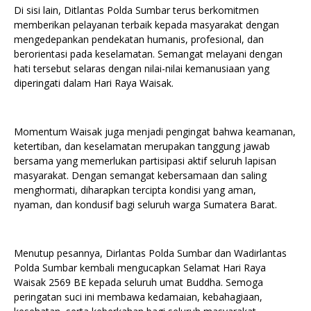
Di sisi lain, Ditlantas Polda Sumbar terus berkomitmen
memberikan pelayanan terbaik kepada masyarakat dengan
mengedepankan pendekatan humanis, profesional, dan
berorientasi pada keselamatan. Semangat melayani dengan
hati tersebut selaras dengan nilai-nilai kemanusiaan yang
diperingati dalam Hari Raya Waisak.
Momentum Waisak juga menjadi pengingat bahwa keamanan,
ketertiban, dan keselamatan merupakan tanggung jawab
bersama yang memerlukan partisipasi aktif seluruh lapisan
masyarakat. Dengan semangat kebersamaan dan saling
menghormati, diharapkan tercipta kondisi yang aman,
nyaman, dan kondusif bagi seluruh warga Sumatera Barat.
Menutup pesannya, Dirlantas Polda Sumbar dan Wadirlantas
Polda Sumbar kembali mengucapkan Selamat Hari Raya
Waisak 2569 BE kepada seluruh umat Buddha. Semoga
peringatan suci ini membawa kedamaian, kebahagiaan,