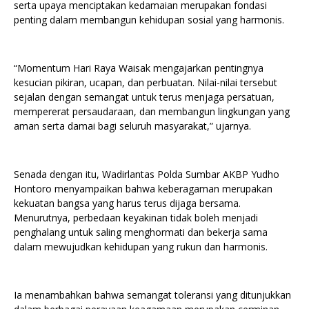
serta upaya menciptakan kedamaian merupakan fondasi
penting dalam membangun kehidupan sosial yang harmonis.
“Momentum Hari Raya Waisak mengajarkan pentingnya
kesucian pikiran, ucapan, dan perbuatan. Nilai-nilai tersebut
sejalan dengan semangat untuk terus menjaga persatuan,
mempererat persaudaraan, dan membangun lingkungan yang
aman serta damai bagi seluruh masyarakat,” ujarnya.
Senada dengan itu, Wadirlantas Polda Sumbar AKBP Yudho
Hontoro menyampaikan bahwa keberagaman merupakan
kekuatan bangsa yang harus terus dijaga bersama.
Menurutnya, perbedaan keyakinan tidak boleh menjadi
penghalang untuk saling menghormati dan bekerja sama
dalam mewujudkan kehidupan yang rukun dan harmonis.
Ia menambahkan bahwa semangat toleransi yang ditunjukkan