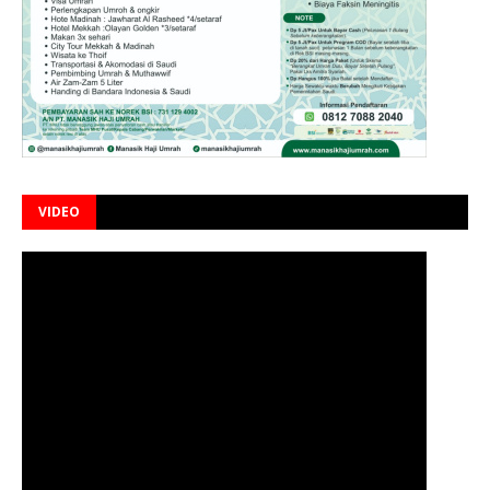
VIDEO