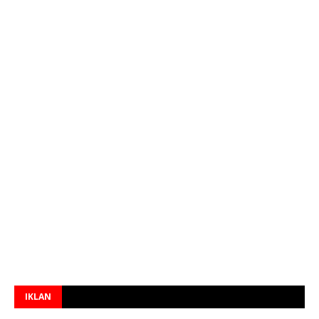
IKLAN