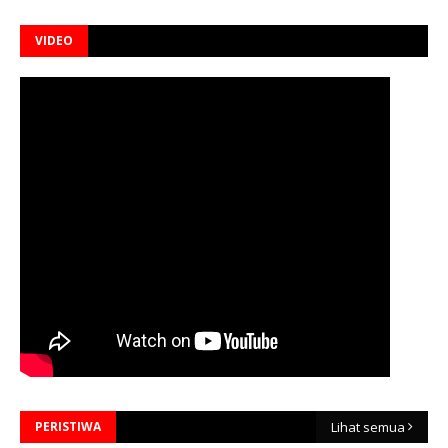
VIDEO
PERISTIWA
Lihat semua