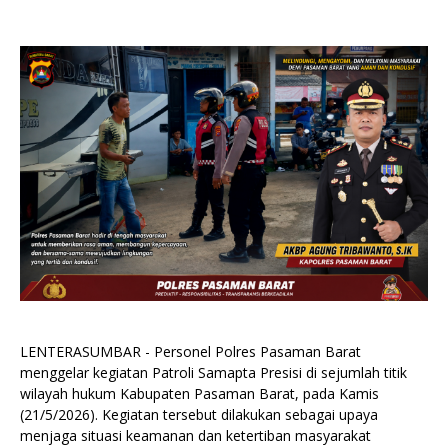
LENTERASUMBAR - Personel Polres Pasaman Barat
menggelar kegiatan Patroli Samapta Presisi di sejumlah titik
wilayah hukum Kabupaten Pasaman Barat, pada Kamis
(21/5/2026). Kegiatan tersebut dilakukan sebagai upaya
menjaga situasi keamanan dan ketertiban masyarakat