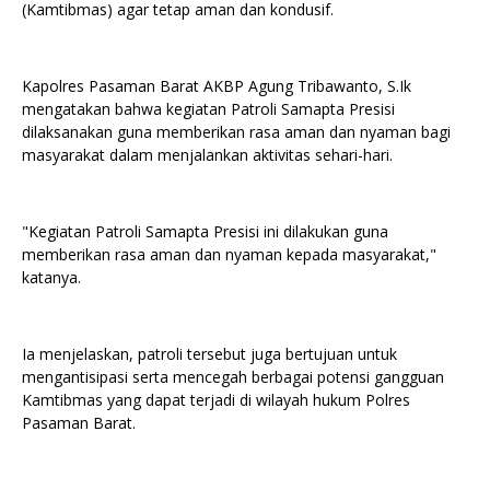
(Kamtibmas) agar tetap aman dan kondusif.
Kapolres Pasaman Barat AKBP Agung Tribawanto, S.Ik
mengatakan bahwa kegiatan Patroli Samapta Presisi
dilaksanakan guna memberikan rasa aman dan nyaman bagi
masyarakat dalam menjalankan aktivitas sehari-hari.
"Kegiatan Patroli Samapta Presisi ini dilakukan guna
memberikan rasa aman dan nyaman kepada masyarakat,"
katanya.
Ia menjelaskan, patroli tersebut juga bertujuan untuk
mengantisipasi serta mencegah berbagai potensi gangguan
Kamtibmas yang dapat terjadi di wilayah hukum Polres
Pasaman Barat.