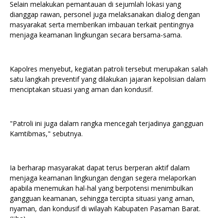
Selain melakukan pemantauan di sejumlah lokasi yang
dianggap rawan, personel juga melaksanakan dialog dengan
masyarakat serta memberikan imbauan terkait pentingnya
menjaga keamanan lingkungan secara bersama-sama.
Kapolres menyebut, kegiatan patroli tersebut merupakan salah
satu langkah preventif yang dilakukan jajaran kepolisian dalam
menciptakan situasi yang aman dan kondusif.
"Patroli ini juga dalam rangka mencegah terjadinya gangguan
Kamtibmas," sebutnya.
Ia berharap masyarakat dapat terus berperan aktif dalam
menjaga keamanan lingkungan dengan segera melaporkan
apabila menemukan hal-hal yang berpotensi menimbulkan
gangguan keamanan, sehingga tercipta situasi yang aman,
nyaman, dan kondusif di wilayah Kabupaten Pasaman Barat.