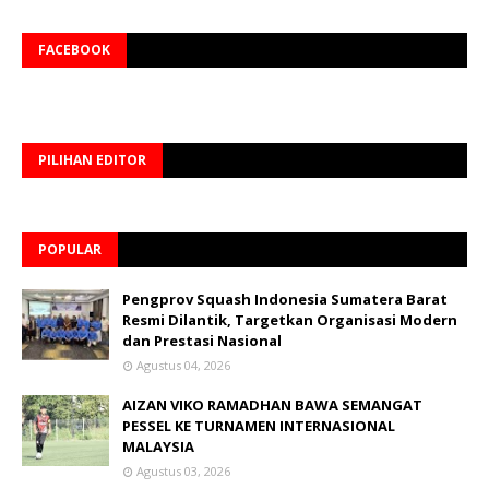
FACEBOOK
PILIHAN EDITOR
POPULAR
Pengprov Squash Indonesia Sumatera Barat
Resmi Dilantik, Targetkan Organisasi Modern
dan Prestasi Nasional
Agustus 04, 2026
AIZAN VIKO RAMADHAN BAWA SEMANGAT
PESSEL KE TURNAMEN INTERNASIONAL
MALAYSIA
Agustus 03, 2026