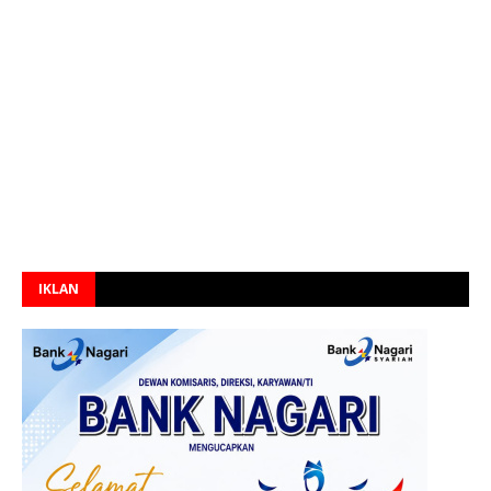
IKLAN