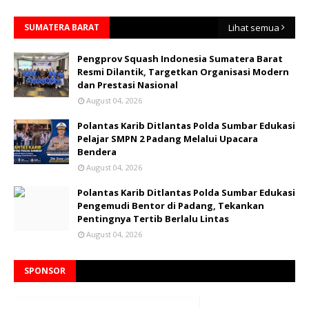
SUMATERA BARAT
Lihat semua
Pengprov Squash Indonesia Sumatera Barat
Resmi Dilantik, Targetkan Organisasi Modern
dan Prestasi Nasional
August 04, 2026
Polantas Karib Ditlantas Polda Sumbar Edukasi
Pelajar SMPN 2 Padang Melalui Upacara
Bendera
August 04, 2026
Polantas Karib Ditlantas Polda Sumbar Edukasi
Pengemudi Bentor di Padang, Tekankan
Pentingnya Tertib Berlalu Lintas
August 04, 2026
SPONSOR