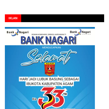
IKLAN