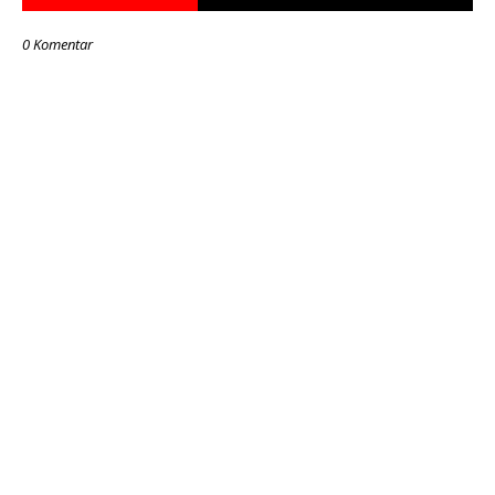
0 Komentar