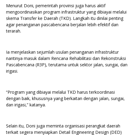
Menurut Doni, pemerintah provinsi juga harus aktif
mengoordinasikan program infrastruktur yang dibiayai melalui
skema Transfer ke Daerah (TKD). Langkah itu dinilai penting
agar penanganan pascabencana berjalan lebih efektif dan
terarah.
Ia menjelaskan sejumlah usulan penanganan infrastruktur
nantinya masuk dalam Rencana Rehabilitasi dan Rekonstruksi
Pascabencana (R3P), terutama untuk sektor jalan, sungai, dan
irigasi.
“Program yang dibiayai melalui TKD harus terkoordinasi
dengan baik, khususnya yang berkaitan dengan jalan, sungai,
dan irigasi,” katanya.
Selain itu, Doni juga meminta organisasi perangkat daerah
terkait segera menyiapkan Detail Engineering Design (DED)