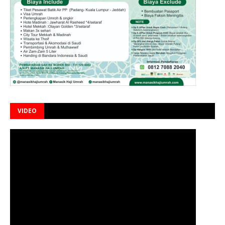
VIDEO