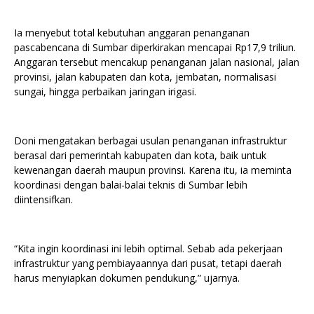
Ia menyebut total kebutuhan anggaran penanganan
pascabencana di Sumbar diperkirakan mencapai Rp17,9 triliun.
Anggaran tersebut mencakup penanganan jalan nasional, jalan
provinsi, jalan kabupaten dan kota, jembatan, normalisasi
sungai, hingga perbaikan jaringan irigasi.
Doni mengatakan berbagai usulan penanganan infrastruktur
berasal dari pemerintah kabupaten dan kota, baik untuk
kewenangan daerah maupun provinsi. Karena itu, ia meminta
koordinasi dengan balai-balai teknis di Sumbar lebih
diintensifkan.
“Kita ingin koordinasi ini lebih optimal. Sebab ada pekerjaan
infrastruktur yang pembiayaannya dari pusat, tetapi daerah
harus menyiapkan dokumen pendukung,” ujarnya.