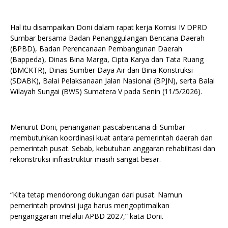
Hal itu disampaikan Doni dalam rapat kerja Komisi IV DPRD
Sumbar bersama Badan Penanggulangan Bencana Daerah
(BPBD), Badan Perencanaan Pembangunan Daerah
(Bappeda), Dinas Bina Marga, Cipta Karya dan Tata Ruang
(BMCKTR), Dinas Sumber Daya Air dan Bina Konstruksi
(SDABK), Balai Pelaksanaan Jalan Nasional (BPJN), serta Balai
Wilayah Sungai (BWS) Sumatera V pada Senin (11/5/2026).
Menurut Doni, penanganan pascabencana di Sumbar
membutuhkan koordinasi kuat antara pemerintah daerah dan
pemerintah pusat. Sebab, kebutuhan anggaran rehabilitasi dan
rekonstruksi infrastruktur masih sangat besar.
“Kita tetap mendorong dukungan dari pusat. Namun
pemerintah provinsi juga harus mengoptimalkan
penganggaran melalui APBD 2027,” kata Doni.