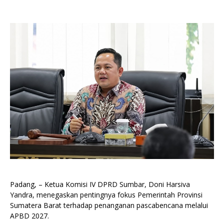
Padang, – Ketua Komisi IV DPRD Sumbar, Doni Harsiva
Yandra, menegaskan pentingnya fokus Pemerintah Provinsi
Sumatera Barat terhadap penanganan pascabencana melalui
APBD 2027.