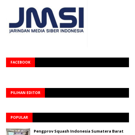
FACEBOOK
PILIHAN EDITOR
POPULAR
Pengprov Squash Indonesia Sumatera Barat