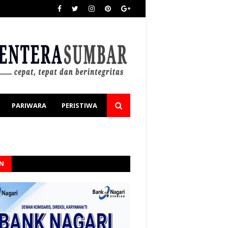
PARIWARA
PERISTIWA
AN