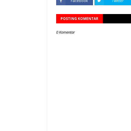
Facebook
Twitter
POSTING KOMENTAR
0 Komentar