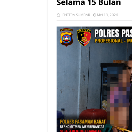
Selama 15 Bulan
LENTERA SUMBAR
Mei 19, 2026