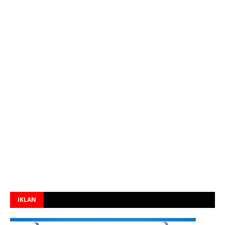
IKLAN