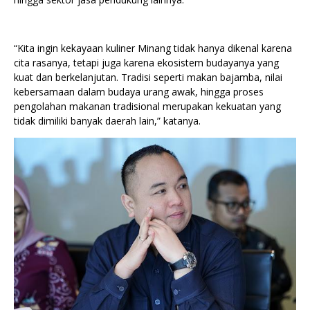
“Kita ingin kekayaan kuliner Minang tidak hanya dikenal karena
cita rasanya, tetapi juga karena ekosistem budayanya yang
kuat dan berkelanjutan. Tradisi seperti makan bajamba, nilai
kebersamaan dalam budaya urang awak, hingga proses
pengolahan makanan tradisional merupakan kekuatan yang
tidak dimiliki banyak daerah lain,” katanya.