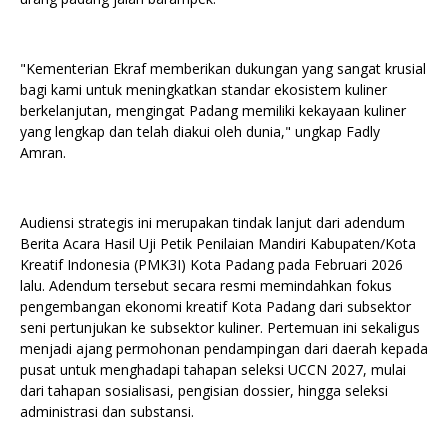
"Kementerian Ekraf memberikan dukungan yang sangat krusial
bagi kami untuk meningkatkan standar ekosistem kuliner
berkelanjutan, mengingat Padang memiliki kekayaan kuliner
yang lengkap dan telah diakui oleh dunia," ungkap Fadly
Amran.
Audiensi strategis ini merupakan tindak lanjut dari adendum
Berita Acara Hasil Uji Petik Penilaian Mandiri Kabupaten/Kota
Kreatif Indonesia (PMK3I) Kota Padang pada Februari 2026
lalu. Adendum tersebut secara resmi memindahkan fokus
pengembangan ekonomi kreatif Kota Padang dari subsektor
seni pertunjukan ke subsektor kuliner. Pertemuan ini sekaligus
menjadi ajang permohonan pendampingan dari daerah kepada
pusat untuk menghadapi tahapan seleksi UCCN 2027, mulai
dari tahapan sosialisasi, pengisian dossier, hingga seleksi
administrasi dan substansi.