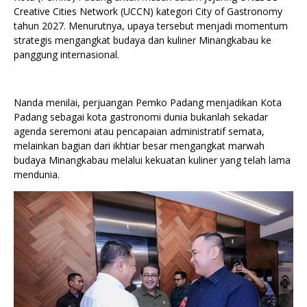
Creative Cities Network (UCCN) kategori City of Gastronomy
tahun 2027. Menurutnya, upaya tersebut menjadi momentum
strategis mengangkat budaya dan kuliner Minangkabau ke
panggung internasional.
Nanda menilai, perjuangan Pemko Padang menjadikan Kota
Padang sebagai kota gastronomi dunia bukanlah sekadar
agenda seremoni atau pencapaian administratif semata,
melainkan bagian dari ikhtiar besar mengangkat marwah
budaya Minangkabau melalui kekuatan kuliner yang telah lama
mendunia.