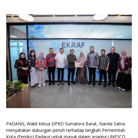
PADANG, Wakil Ketua DPRD Sumatera Barat, Nanda Satria
menyatakan dukungan penuh terhadap langkah Pemerintah
Kota (Pemko) Padang untuk masuk dalam jejaring UNESCO