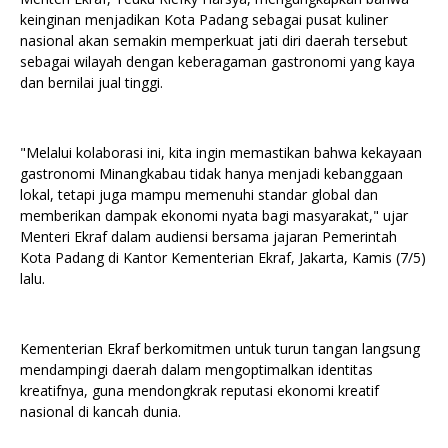
keinginan menjadikan Kota Padang sebagai pusat kuliner
nasional akan semakin memperkuat jati diri daerah tersebut
sebagai wilayah dengan keberagaman gastronomi yang kaya
dan bernilai jual tinggi.
"Melalui kolaborasi ini, kita ingin memastikan bahwa kekayaan
gastronomi Minangkabau tidak hanya menjadi kebanggaan
lokal, tetapi juga mampu memenuhi standar global dan
memberikan dampak ekonomi nyata bagi masyarakat," ujar
Menteri Ekraf dalam audiensi bersama jajaran Pemerintah
Kota Padang di Kantor Kementerian Ekraf, Jakarta, Kamis (7/5)
lalu.
Kementerian Ekraf berkomitmen untuk turun tangan langsung
mendampingi daerah dalam mengoptimalkan identitas
kreatifnya, guna mendongkrak reputasi ekonomi kreatif
nasional di kancah dunia.