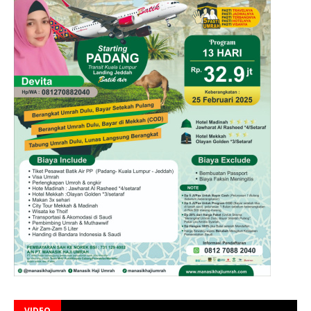
VIDEO