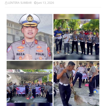
LENTERA SUMBAR
Juni 13, 2026