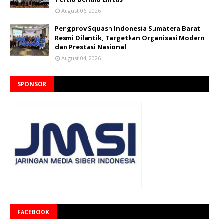
August 06, 2026
Pengprov Squash Indonesia Sumatera Barat
Resmi Dilantik, Targetkan Organisasi Modern
dan Prestasi Nasional
August 04, 2026
SPONSOR
FACEBOOK