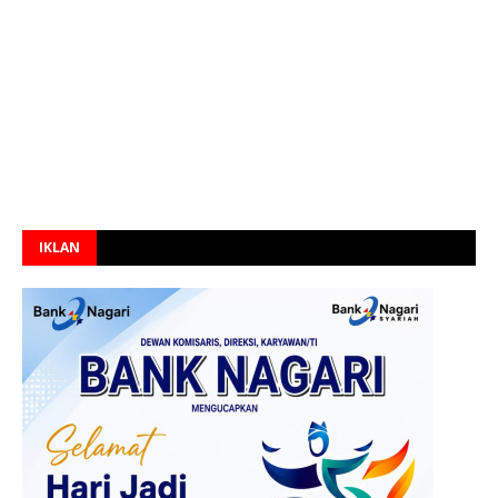
IKLAN