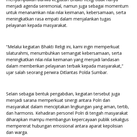
menjadi agenda seremonial, namun juga sebagai momentum
untuk menanamkan nilai-nilai keimanan, kebersamaan, serta
meningkatkan rasa empati dalam menjalankan tugas
pelayanan kepada masyarakat.
“Melalui kegiatan Bhakti Religi ini, kami ingin memperkuat
silaturahmi, menumbuhkan semangat kebersamaan, serta
meningkatkan nilai-nilai keimanan yang menjadi landasan
dalam memberikan pelayanan terbaik kepada masyarakat,”
ujar salah seorang perwira Ditlantas Polda Sumbar.
Selain sebagai bentuk pengabdian, kegiatan tersebut juga
menjadi sarana memperkuat sinergi antara Polri dan
masyarakat dalam menciptakan lingkungan yang aman, tertib,
dan harmonis. Kehadiran personel Polri di tengah masyarakat
diharapkan mampu membangun kepercayaan publik sekaligus
mempererat hubungan emosional antara aparat kepolisian
dan warga.