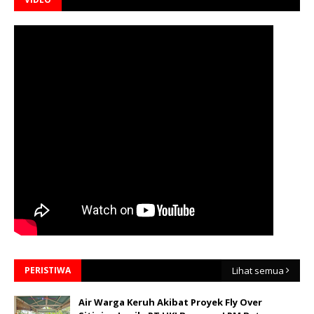
PERISTIWA
Lihat semua
Air Warga Keruh Akibat Proyek Fly Over