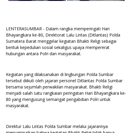
LENTERASUMBAR - Dalam rangka memperingati Hari
Bhayangkara ke-80, Direktorat Lalu Lintas (Ditlantas) Polda
Sumatera Barat menggelar kegiatan Bhakti Religi sebagai
bentuk kepedulian sosial sekaligus upaya mempererat
hubungan antara Polri dan masyarakat.
Kegiatan yang dilaksanakan di lingkungan Polda Sumbar
tersebut diikuti oleh jajaran personel Ditlantas Polda Sumbar
bersama sejumlah perwakilan masyarakat. Bhakti Religi
menjadi salah satu rangkaian peringatan Hari Bhayangkara ke-
80 yang mengusung semangat pengabdian Polri untuk
masyarakat.
Direktur Lalu Lintas Polda Sumbar melalui jajarannya
menyampaikan bahwa kegiatan Bhakti Religi tidak hanya