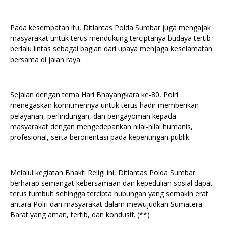
Pada kesempatan itu, Ditlantas Polda Sumbar juga mengajak
masyarakat untuk terus mendukung terciptanya budaya tertib
berlalu lintas sebagai bagian dari upaya menjaga keselamatan
bersama di jalan raya.
Sejalan dengan tema Hari Bhayangkara ke-80, Polri
menegaskan komitmennya untuk terus hadir memberikan
pelayanan, perlindungan, dan pengayoman kepada
masyarakat dengan mengedepankan nilai-nilai humanis,
profesional, serta berorientasi pada kepentingan publik.
Melalui kegiatan Bhakti Religi ini, Ditlantas Polda Sumbar
berharap semangat kebersamaan dan kepedulian sosial dapat
terus tumbuh sehingga tercipta hubungan yang semakin erat
antara Polri dan masyarakat dalam mewujudkan Sumatera
Barat yang aman, tertib, dan kondusif. (**)