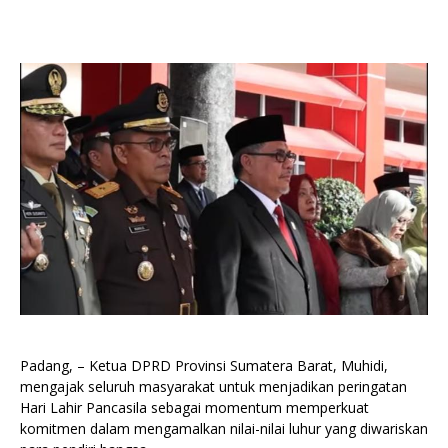
Padang, – Ketua DPRD Provinsi Sumatera Barat, Muhidi,
mengajak seluruh masyarakat untuk menjadikan peringatan
Hari Lahir Pancasila sebagai momentum memperkuat
komitmen dalam mengamalkan nilai-nilai luhur yang diwariskan