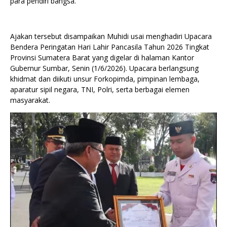
para pendiri bangsa.
Ajakan tersebut disampaikan Muhidi usai menghadiri Upacara
Bendera Peringatan Hari Lahir Pancasila Tahun 2026 Tingkat
Provinsi Sumatera Barat yang digelar di halaman Kantor
Gubernur Sumbar, Senin (1/6/2026). Upacara berlangsung
khidmat dan diikuti unsur Forkopimda, pimpinan lembaga,
aparatur sipil negara, TNI, Polri, serta berbagai elemen
masyarakat.