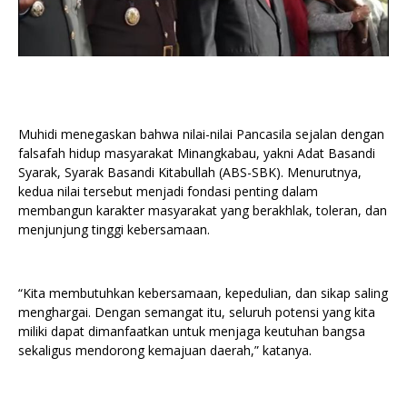
Muhidi menegaskan bahwa nilai-nilai Pancasila sejalan dengan
falsafah hidup masyarakat Minangkabau, yakni Adat Basandi
Syarak, Syarak Basandi Kitabullah (ABS-SBK). Menurutnya,
kedua nilai tersebut menjadi fondasi penting dalam
membangun karakter masyarakat yang berakhlak, toleran, dan
menjunjung tinggi kebersamaan.
“Kita membutuhkan kebersamaan, kepedulian, dan sikap saling
menghargai. Dengan semangat itu, seluruh potensi yang kita
miliki dapat dimanfaatkan untuk menjaga keutuhan bangsa
sekaligus mendorong kemajuan daerah,” katanya.