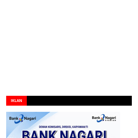
IKLAN