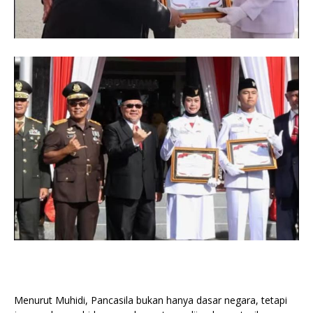
Menurut Muhidi, Pancasila bukan hanya dasar negara, tetapi