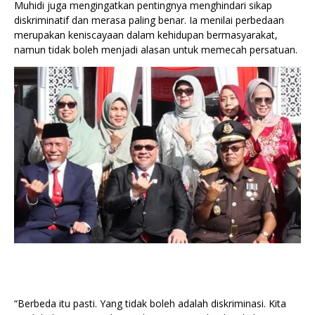
Muhidi juga mengingatkan pentingnya menghindari sikap
diskriminatif dan merasa paling benar. Ia menilai perbedaan
merupakan keniscayaan dalam kehidupan bermasyarakat,
namun tidak boleh menjadi alasan untuk memecah persatuan.
“Berbeda itu pasti. Yang tidak boleh adalah diskriminasi. Kita