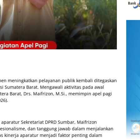
en meningkatkan pelayanan publik kembali ditegaskan
nsi Sumatera Barat. Mengawali aktivitas pada awal
era Barat, Drs. Maifrizon, M.Si., memimpin apel pagi
26).
aparatur Sekretariat DPRD Sumbar, Maifrizon
fesionalisme, dan tanggung jawab dalam menjalankan
as kinerja aparatur menjadi faktor penting dalam