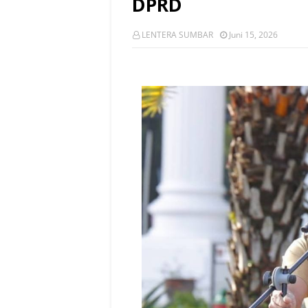
DPRD
LENTERA SUMBAR
Juni 15, 2026