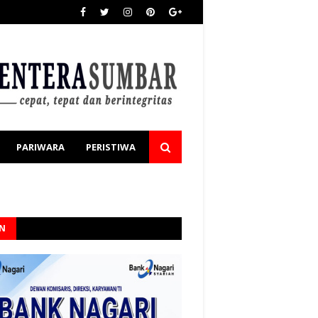
PARIWARA
PERISTIWA
AN