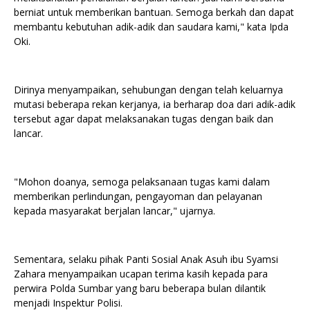
berniat untuk memberikan bantuan. Semoga berkah dan dapat
membantu kebutuhan adik-adik dan saudara kami," kata Ipda
Oki.
Dirinya menyampaikan, sehubungan dengan telah keluarnya
mutasi beberapa rekan kerjanya, ia berharap doa dari adik-adik
tersebut agar dapat melaksanakan tugas dengan baik dan
lancar.
"Mohon doanya, semoga pelaksanaan tugas kami dalam
memberikan perlindungan, pengayoman dan pelayanan
kepada masyarakat berjalan lancar," ujarnya.
Sementara, selaku pihak Panti Sosial Anak Asuh ibu Syamsi
Zahara menyampaikan ucapan terima kasih kepada para
perwira Polda Sumbar yang baru beberapa bulan dilantik
menjadi Inspektur Polisi.