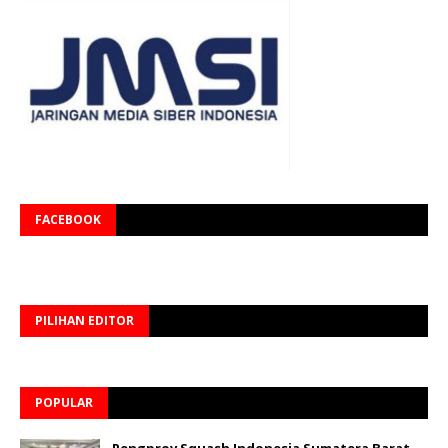
FACEBOOK
PILIHAN EDITOR
POPULAR