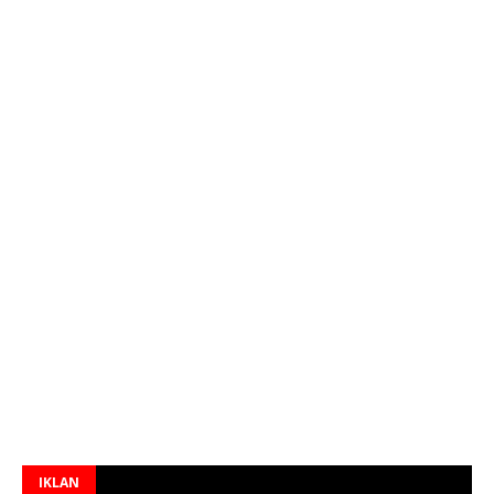
IKLAN