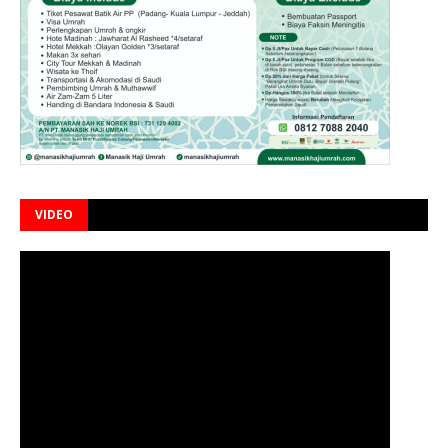
VIDEO