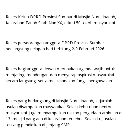
Reses Ketua DPRD Provinsi Sumbar di Masjid Nurul Ibadah,
Kelurahan Tanah Sirah Nan XX, diikuti 50 tokoh masyarakat.
Reses perseorangan anggota DPRD Provinsi Sumbar
beelangsung delapan hari terhitung 2-9 Februari 2026.
Reses bagi anggota dewan merupakan agenda wajib untuk
menjaring, mendengar, dan menyerap aspirasi masyarakat
secara langsung, serta melaksanakan fungsi pengawasan.
Reses yang berlangsung di Masjid Nurul Ibadah, sejumlah
usulan disampaikan masyarakat. Selain kebutuhan bentor,
masyarakat juga menyampaikan usulan pengadaan ambulan di
13 mesjid yang ada di kelurahan tersebut. Selain itu, usulan
tentang pendidikan di jenjang SMP.