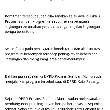
Komitmen tersebut sudah dilaksanakan sejak awal di DPRD
Provinsi Sumbar. Program tersebut melalui penataan
lingkungan perumahan yaitu pembangunan jalan lingkungan
berupa betonisasi.
Selain fokus pada peningkatan konektivitas dan aksesibilitas,
program ini berdampak terhadap peningkatkan kebersihan
lingkungan dan mengurangi area becek/berlumpur.
Bahkan jauh sebelum di DPRD Provinsi Sumbar, Muhidi sudah
menjalankan program tersebut saat di DPRD Kota Padang.
Sejak di DPRD Provinsi Sumbar, Muhidi sudah melaksanakan
pembangunan jalan lingkungan berupa betonisasi di sejumlah
tempat. Salah satunya di RW 09, Kelurahan Koto Panjang Ikua