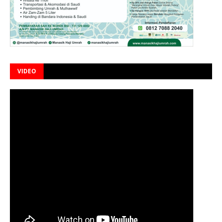
VIDEO