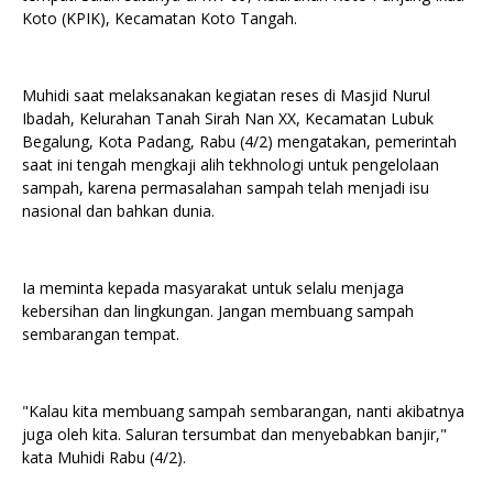
Koto (KPIK), Kecamatan Koto Tangah.
Muhidi saat melaksanakan kegiatan reses di Masjid Nurul
Ibadah, Kelurahan Tanah Sirah Nan XX, Kecamatan Lubuk
Begalung, Kota Padang, Rabu (4/2) mengatakan, pemerintah
saat ini tengah mengkaji alih tekhnologi untuk pengelolaan
sampah, karena permasalahan sampah telah menjadi isu
nasional dan bahkan dunia.
Ia meminta kepada masyarakat untuk selalu menjaga
kebersihan dan lingkungan. Jangan membuang sampah
sembarangan tempat.
"Kalau kita membuang sampah sembarangan, nanti akibatnya
juga oleh kita. Saluran tersumbat dan menyebabkan banjir,"
kata Muhidi Rabu (4/2).