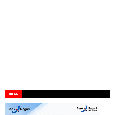
IKLAN