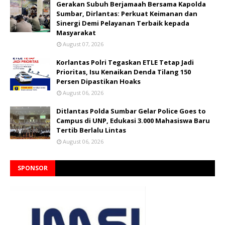
Gerakan Subuh Berjamaah Bersama Kapolda
Sumbar, Dirlantas: Perkuat Keimanan dan
Sinergi Demi Pelayanan Terbaik kepada
Masyarakat
August 07, 2026
Korlantas Polri Tegaskan ETLE Tetap Jadi
Prioritas, Isu Kenaikan Denda Tilang 150
Persen Dipastikan Hoaks
August 06, 2026
Ditlantas Polda Sumbar Gelar Police Goes to
Campus di UNP, Edukasi 3.000 Mahasiswa Baru
Tertib Berlalu Lintas
August 06, 2026
SPONSOR