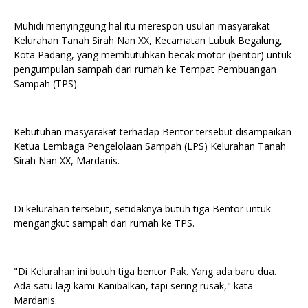
Muhidi menyinggung hal itu merespon usulan masyarakat
Kelurahan Tanah Sirah Nan XX, Kecamatan Lubuk Begalung,
Kota Padang, yang membutuhkan becak motor (bentor) untuk
pengumpulan sampah dari rumah ke Tempat Pembuangan
Sampah (TPS).
Kebutuhan masyarakat terhadap Bentor tersebut disampaikan
Ketua Lembaga Pengelolaan Sampah (LPS) Kelurahan Tanah
Sirah Nan XX, Mardanis.
Di kelurahan tersebut, setidaknya butuh tiga Bentor untuk
mengangkut sampah dari rumah ke TPS.
"Di Kelurahan ini butuh tiga bentor Pak. Yang ada baru dua.
Ada satu lagi kami Kanibalkan, tapi sering rusak," kata
Mardanis.