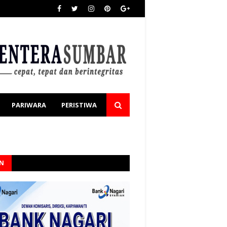
PARIWARA
PERISTIWA
AN