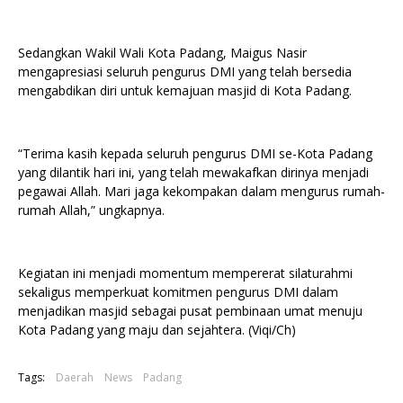
Sedangkan Wakil Wali Kota Padang, Maigus Nasir
mengapresiasi seluruh pengurus DMI yang telah bersedia
mengabdikan diri untuk kemajuan masjid di Kota Padang.
“Terima kasih kepada seluruh pengurus DMI se-Kota Padang
yang dilantik hari ini, yang telah mewakafkan dirinya menjadi
pegawai Allah. Mari jaga kekompakan dalam mengurus rumah-
rumah Allah,” ungkapnya.
Kegiatan ini menjadi momentum mempererat silaturahmi
sekaligus memperkuat komitmen pengurus DMI dalam
menjadikan masjid sebagai pusat pembinaan umat menuju
Kota Padang yang maju dan sejahtera. (Viqi/Ch)
Tags:
Daerah
News
Padang