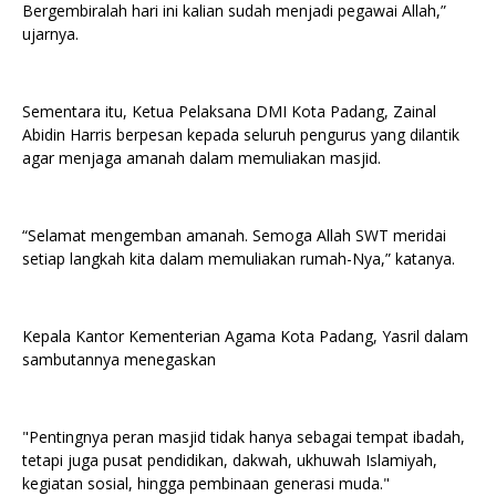
Bergembiralah hari ini kalian sudah menjadi pegawai Allah,”
ujarnya.
Sementara itu, Ketua Pelaksana DMI Kota Padang, Zainal
Abidin Harris berpesan kepada seluruh pengurus yang dilantik
agar menjaga amanah dalam memuliakan masjid.
“Selamat mengemban amanah. Semoga Allah SWT meridai
setiap langkah kita dalam memuliakan rumah-Nya,” katanya.
Kepala Kantor Kementerian Agama Kota Padang, Yasril dalam
sambutannya menegaskan
"Pentingnya peran masjid tidak hanya sebagai tempat ibadah,
tetapi juga pusat pendidikan, dakwah, ukhuwah Islamiyah,
kegiatan sosial, hingga pembinaan generasi muda."