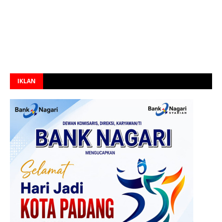
IKLAN