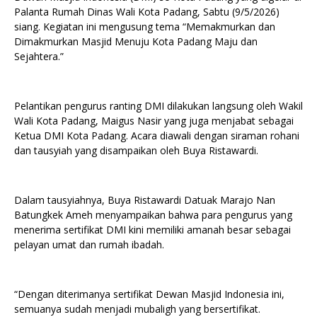
Palanta Rumah Dinas Wali Kota Padang, Sabtu (9/5/2026)
siang. Kegiatan ini mengusung tema “Memakmurkan dan
Dimakmurkan Masjid Menuju Kota Padang Maju dan
Sejahtera.”
Pelantikan pengurus ranting DMI dilakukan langsung oleh Wakil
Wali Kota Padang, Maigus Nasir yang juga menjabat sebagai
Ketua DMI Kota Padang. Acara diawali dengan siraman rohani
dan tausyiah yang disampaikan oleh Buya Ristawardi.
Dalam tausyiahnya, Buya Ristawardi Datuak Marajo Nan
Batungkek Ameh menyampaikan bahwa para pengurus yang
menerima sertifikat DMI kini memiliki amanah besar sebagai
pelayan umat dan rumah ibadah.
“Dengan diterimanya sertifikat Dewan Masjid Indonesia ini,
semuanya sudah menjadi mubaligh yang bersertifikat.