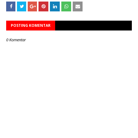
POSTING KOMENTAR
0 Komentar