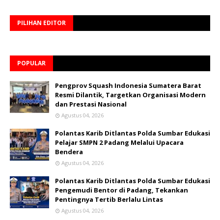
PILIHAN EDITOR
POPULAR
Pengprov Squash Indonesia Sumatera Barat
Resmi Dilantik, Targetkan Organisasi Modern
dan Prestasi Nasional
Agustus 04, 2026
Polantas Karib Ditlantas Polda Sumbar Edukasi
Pelajar SMPN 2 Padang Melalui Upacara
Bendera
Agustus 04, 2026
Polantas Karib Ditlantas Polda Sumbar Edukasi
Pengemudi Bentor di Padang, Tekankan
Pentingnya Tertib Berlalu Lintas
Agustus 04, 2026