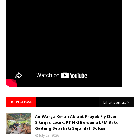
PERISTIWA
Lihat semua
Air Warga Keruh Akibat Proyek Fly Over
Sitinjau Lauik, PT HKI Bersama LPM Batu
Gadang Sepakati Sejumlah Solusi
July 29, 2026