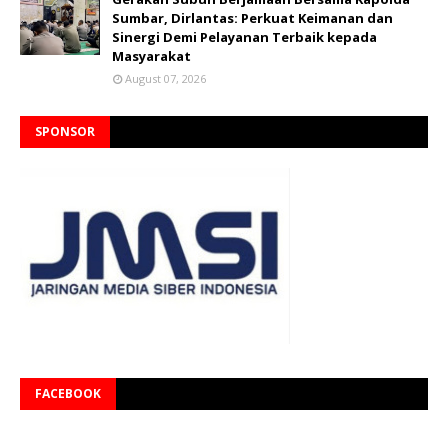
Sumbar, Dirlantas: Perkuat Keimanan dan
Sinergi Demi Pelayanan Terbaik kepada
Masyarakat
August 07, 2026
SPONSOR
FACEBOOK