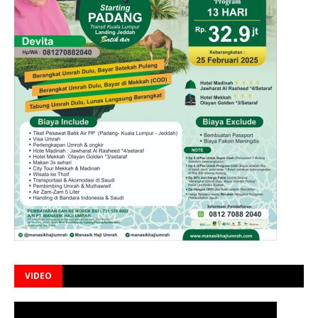
VIDEO