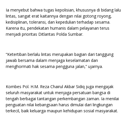
Ia menyebut bahwa tugas kepolisian, khususnya di bidang lalu
lintas, sangat erat kaitannya dengan nilai gotong royong,
kedisiplinan, toleransi, dan kepedulian terhadap sesama.
Karena itu, pendekatan humanis dalam pelayanan terus
menjadi prioritas Ditlantas Polda Sumbar.
“Ketertiban berlalu lintas merupakan bagian dari tanggung
jawab bersama dalam menjaga keselamatan dan
menghormati hak sesama pengguna jalan,” ujarnya.
Kombes Pol. H.M. Reza Chairul Akbar Sidiq juga mengajak
seluruh masyarakat untuk menjaga persatuan bangsa di
tengah berbagai tantangan perkembangan zaman. Ia menilai
penguatan nilai kebangsaan harus dimulai dari lingkungan
terkecil, baik keluarga maupun kehidupan sosial masyarakat.