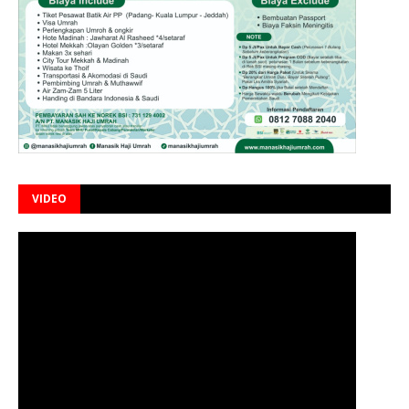
VIDEO