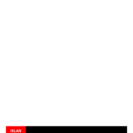
IKLAN