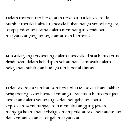
Dalam momentum bersejarah tersebut, Ditlantas Polda
Sumbar menilai bahwa Pancasila bukan hanya simbol negara,
tetapi pedoman utama dalam membangun kehidupan
masyarakat yang aman, damai, dan harmonis.
Nilai-nilai yang terkandung dalam Pancasila dinilai harus terus
dihidupkan dalam kehidupan sehari-hari, termasuk dalam
pelayanan publik dan budaya tertib berlalu lintas.
Dirlantas Polda Sumbar Kombes Pol. H.M. Reza Chairul Akbar
Sidiq menegaskan bahwa semangat Pancasila harus menjadi
landasan dalam setiap tugas dan pengabdian aparat
kepolisian. Menurutnya, Polri memiliki tanggung jawab
menjaga keamanan sekaligus memperkuat rasa persaudaraan
dan kemanusiaan di tengah masyarakat.