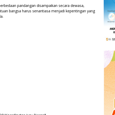
 perbedaan pandangan disampaikan secara dewasa,
atuan bangsa harus senantiasa menjadi kepentingan yang
a.