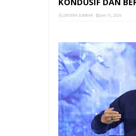
KONDUSIF DAN BE
LENTERA SUMBAR
Juni 15, 2026