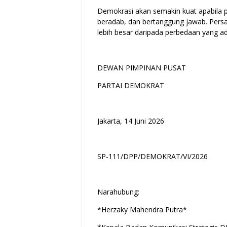
Demokrasi akan semakin kuat apabila
beradab, dan bertanggung jawab. Pers
lebih besar daripada perbedaan yang ad
DEWAN PIMPINAN PUSAT
PARTAI DEMOKRAT
Jakarta, 14 Juni 2026
SP-111/DPP/DEMOKRAT/VI/2026
Narahubung:
*Herzaky Mahendra Putra*