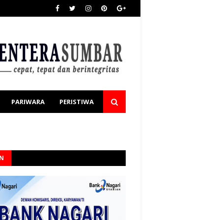
PARIWARA
PERISTIWA
AN