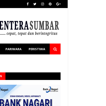
PARIWARA
PERISTIWA
AN