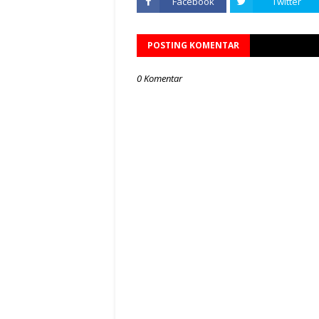
Facebook
Twitter
POSTING KOMENTAR
0 Komentar