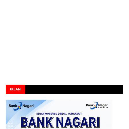
IKLAN