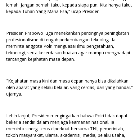
lemah. Jangan pernah takut kepada siapa pun. Kita hanya takut
kepada Tuhan Yang Maha Esa," ucap Presiden.
Presiden Prabowo juga menekankan pentingnya peningkatan
profesionalisme di tengah perkembangan teknologi. Ia
meminta anggota Polri menguasai ilmu pengetahuan,
teknologi, serta kecerdasan buatan agar mampu menghadapi
tantangan kejahatan masa depan.
"Kejahatan masa kini dan masa depan hanya bisa dikalahkan
oleh aparat yang selalu belajar, yang cerdas, dan yang handal,"
ujarnya.
Lebih lanjut, Presiden mengingatkan bahwa Polri tidak dapat
bekerja sendiri dalam menjaga keamanan nasional. Ia
meminta sinergi terus diperkuat bersama TNI, pemerintah,
tokoh masyarakat, ulama, akademisi, media, pelaku usaha,