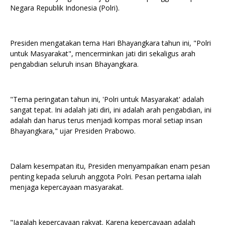
Negara Republik Indonesia (Polri).
Presiden mengatakan tema Hari Bhayangkara tahun ini, "Polri
untuk Masyarakat", mencerminkan jati diri sekaligus arah
pengabdian seluruh insan Bhayangkara.
"Tema peringatan tahun ini, 'Polri untuk Masyarakat' adalah
sangat tepat. Ini adalah jati diri, ini adalah arah pengabdian, ini
adalah dan harus terus menjadi kompas moral setiap insan
Bhayangkara," ujar Presiden Prabowo.
Dalam kesempatan itu, Presiden menyampaikan enam pesan
penting kepada seluruh anggota Polri. Pesan pertama ialah
menjaga kepercayaan masyarakat.
"Jagalah kepercayaan rakyat. Karena kepercayaan adalah