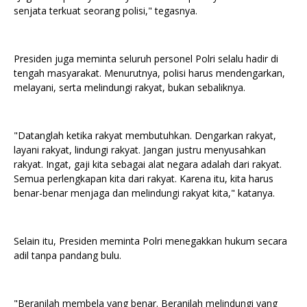
senjata terkuat seorang polisi," tegasnya.
Presiden juga meminta seluruh personel Polri selalu hadir di
tengah masyarakat. Menurutnya, polisi harus mendengarkan,
melayani, serta melindungi rakyat, bukan sebaliknya.
"Datanglah ketika rakyat membutuhkan. Dengarkan rakyat,
layani rakyat, lindungi rakyat. Jangan justru menyusahkan
rakyat. Ingat, gaji kita sebagai alat negara adalah dari rakyat.
Semua perlengkapan kita dari rakyat. Karena itu, kita harus
benar-benar menjaga dan melindungi rakyat kita," katanya.
Selain itu, Presiden meminta Polri menegakkan hukum secara
adil tanpa pandang bulu.
"Beranilah membela yang benar. Beranilah melindungi yang