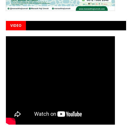
VIDEO