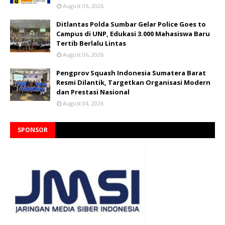
August 06, 2026
Ditlantas Polda Sumbar Gelar Police Goes to
Campus di UNP, Edukasi 3.000 Mahasiswa Baru
Tertib Berlalu Lintas
August 06, 2026
Pengprov Squash Indonesia Sumatera Barat
Resmi Dilantik, Targetkan Organisasi Modern
dan Prestasi Nasional
August 04, 2026
SPONSOR