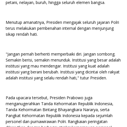
petani, nelayan, buruh, hingga seluruh elemen bangsa.
Menutup amanatnya, Presiden mengajak seluruh jajaran Polri
terus melakukan pembenahan internal dengan menjunjung
sikap rendah hati.
"Jangan pernah berhenti memperbaiki diri. Jangan sombong.
Semakin berisi, semakin menunduk. Institusi yang besar adalah
institusi yang mau mendengar. Institusi yang kuat adalah
institusi yang berani berubah. Institusi yang dicintai oleh rakyat
adalah institusi yang selalu rendah hati," tutur Presiden.
Pada upacara tersebut, Presiden Prabowo juga
menganugerahkan Tanda Kehormatan Republik Indonesia,
Tanda Kehormatan Bintang Bhayangkara Nararya, serta
Pangkat Kehormatan Republik Indonesia kepada sejumlah
personel dan purnawirawan Polri. Rangkaian peringatan