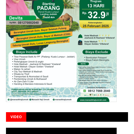
VIDEO