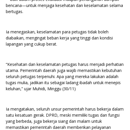
bencana—untuk menjaga kesehatan dan keselamatan selama
bertugas.
Ia menegaskan, keselamatan para petugas tidak boleh
diabaikan, mengingat beban kerja yang tinggi dan kondisi
lapangan yang cukup berat.
“Kesehatan dan keselamatan petugas harus menjadi perhatian
utama. Pemerintah daerah juga wajib memastikan kebutuhan
seluruh petugas terpenuhi. Apa yang mereka lakukan adalah
tugas mulia, jadikan itu sebagai ladang ibadah untuk menepis
keluhan,” ujar Muhidi, Minggu (30/11)
Ia mengatakan, seluruh unsur pemerintah harus bekerja dalam
satu kesatuan gerak. DPRD, meski memiliki tugas dan fungsi
yang berbeda, juga bekerja siang dan malam untuk
memastikan pemerintah daerah memberikan pelayanan