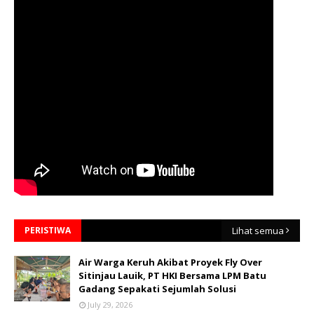
PERISTIWA
Lihat semua
Air Warga Keruh Akibat Proyek Fly Over
Sitinjau Lauik, PT HKI Bersama LPM Batu
Gadang Sepakati Sejumlah Solusi
July 29, 2026