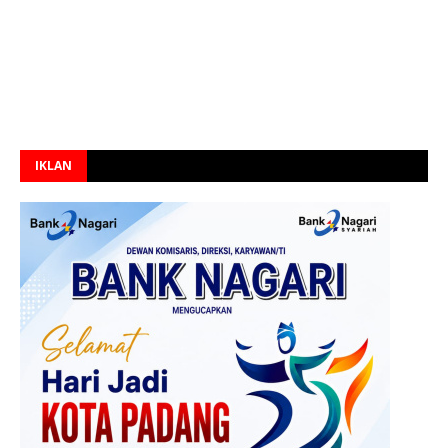
IKLAN