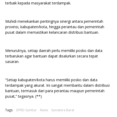
terbaik kepada masyarakat terdampak.
Muhidi menekankan pentingnya sinergi antara pemerintah
provinsi, kabupaten/kota, hingga perantau dan pemerintah
pusat dalam memastikan kelancaran distribusi bantuan.
Menurutnya, setiap daerah perlu memiliki posko dan data
terbarukan agar bantuan dapat disalurkan secara tepat
sasaran.
“Setiap kabupaten/kota harus memiliki posko dan data
terdampak yang akurat. Ini sangat membantu dalam distribusi
bantuan, termasuk dari para perantau maupun pemerintah
pusat,” tegasnya. (**)
Tags:
DPRD Sumbar
News
Sumatera Barat