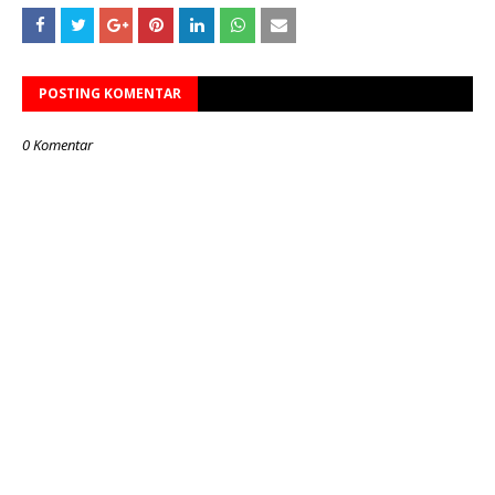
POSTING KOMENTAR
0 Komentar