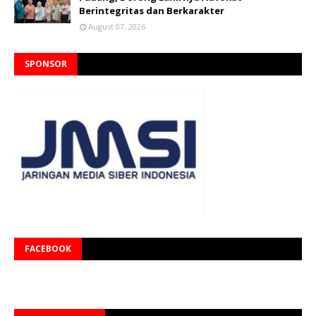
Berintegritas dan Berkarakter
August 07, 2026
SPONSOR
FACEBOOK