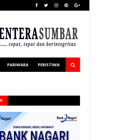
PARIWARA
PERISTIWA
AN