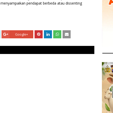
i, menyampaikan pendapat berbeda atau dissenting
Google+