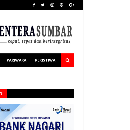
PARIWARA
PERISTIWA
AN