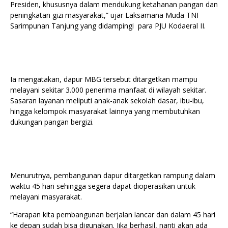
Presiden, khususnya dalam mendukung ketahanan pangan dan
peningkatan gizi masyarakat,” ujar Laksamana Muda TNI
Sarimpunan Tanjung yang didampingi para PJU Kodaeral II.
Ia mengatakan, dapur MBG tersebut ditargetkan mampu
melayani sekitar 3.000 penerima manfaat di wilayah sekitar.
Sasaran layanan meliputi anak-anak sekolah dasar, ibu-ibu,
hingga kelompok masyarakat lainnya yang membutuhkan
dukungan pangan bergizi.
Menurutnya, pembangunan dapur ditargetkan rampung dalam
waktu 45 hari sehingga segera dapat dioperasikan untuk
melayani masyarakat.
“Harapan kita pembangunan berjalan lancar dan dalam 45 hari
ke depan sudah bisa digunakan. Jika berhasil, nanti akan ada