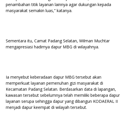
penambahan titik layanan lainnya agar dukungan kepada
masyarakat semakin luas,” katanya.
Sementara itu, Camat Padang Selatan, Wilman Muchtar
mengapresiasi hadirnya dapur MBG di wilayahnya.
Ia menyebut keberadaan dapur MBG tersebut akan
memperkuat layanan pemenuhan gizi masyarakat di
Kecamatan Padang Selatan. Berdasarkan data di lapangan,
kawasan tersebut sebelumnya telah memiliki beberapa dapur
layanan serupa sehingga dapur yang dibangun KODAERAL II
menjadi dapur keempat di wilayah tersebut.