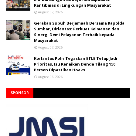
Kantibmas di Lingkungan Masyarakat
August 07, 2026
Gerakan Subuh Berjamaah Bersama Kapolda
Sumbar, Dirlantas: Perkuat Keimanan dan
Sinergi Demi Pelayanan Terbaik kepada
Masyarakat
August 07, 2026
Korlantas Polri Tegaskan ETLE Tetap Jadi
Prioritas, Isu Kenaikan Denda Tilang 150
Persen Dipastikan Hoaks
August 06, 2026
SPONSOR