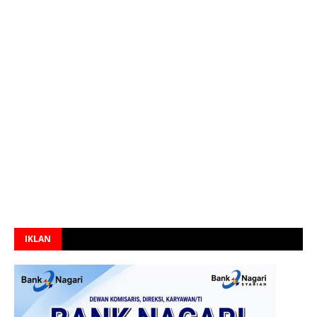
IKLAN