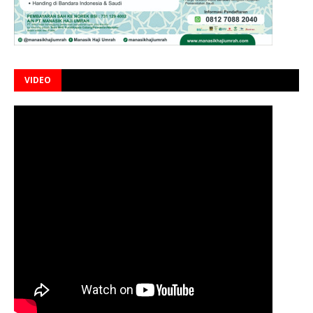
VIDEO