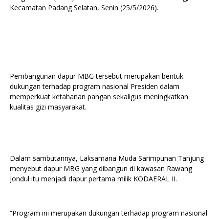
Kecamatan Padang Selatan, Senin (25/5/2026).
Pembangunan dapur MBG tersebut merupakan bentuk
dukungan terhadap program nasional Presiden dalam
memperkuat ketahanan pangan sekaligus meningkatkan
kualitas gizi masyarakat.
Dalam sambutannya, Laksamana Muda Sarimpunan Tanjung
menyebut dapur MBG yang dibangun di kawasan Rawang
Jondul itu menjadi dapur pertama milik KODAERAL II.
“Program ini merupakan dukungan terhadap program nasional