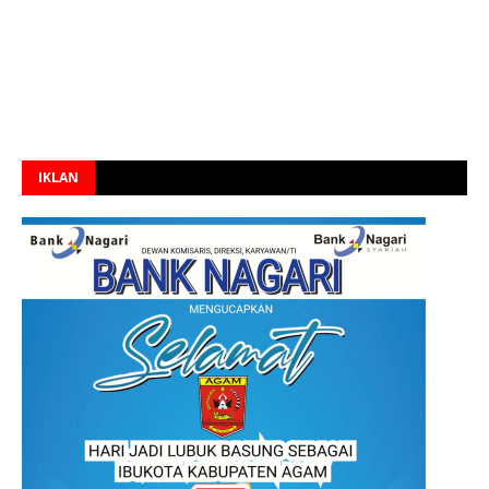
IKLAN