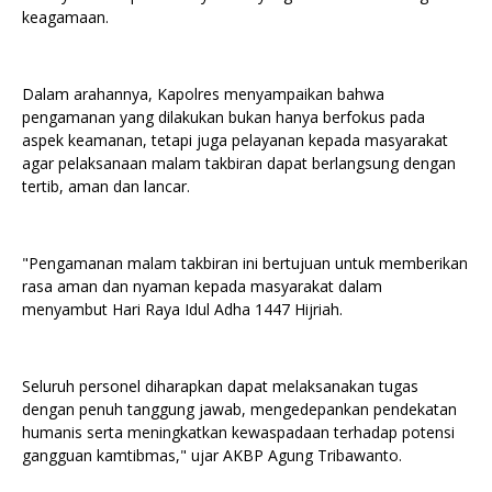
keagamaan.
Dalam arahannya, Kapolres menyampaikan bahwa
pengamanan yang dilakukan bukan hanya berfokus pada
aspek keamanan, tetapi juga pelayanan kepada masyarakat
agar pelaksanaan malam takbiran dapat berlangsung dengan
tertib, aman dan lancar.
"Pengamanan malam takbiran ini bertujuan untuk memberikan
rasa aman dan nyaman kepada masyarakat dalam
menyambut Hari Raya Idul Adha 1447 Hijriah.
Seluruh personel diharapkan dapat melaksanakan tugas
dengan penuh tanggung jawab, mengedepankan pendekatan
humanis serta meningkatkan kewaspadaan terhadap potensi
gangguan kamtibmas," ujar AKBP Agung Tribawanto.