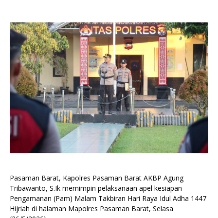
Pasaman Barat, Kapolres Pasaman Barat AKBP Agung
Tribawanto, S.Ik memimpin pelaksanaan apel kesiapan
Pengamanan (Pam) Malam Takbiran Hari Raya Idul Adha 1447
Hijriah di halaman Mapolres Pasaman Barat, Selasa