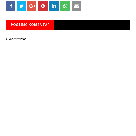
POSTING KOMENTAR
0 Komentar