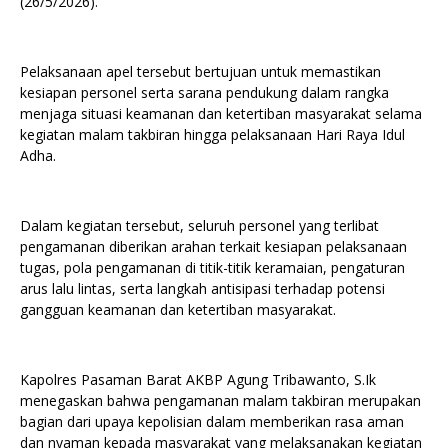
(26/5/2026).
Pelaksanaan apel tersebut bertujuan untuk memastikan
kesiapan personel serta sarana pendukung dalam rangka
menjaga situasi keamanan dan ketertiban masyarakat selama
kegiatan malam takbiran hingga pelaksanaan Hari Raya Idul
Adha.
Dalam kegiatan tersebut, seluruh personel yang terlibat
pengamanan diberikan arahan terkait kesiapan pelaksanaan
tugas, pola pengamanan di titik-titik keramaian, pengaturan
arus lalu lintas, serta langkah antisipasi terhadap potensi
gangguan keamanan dan ketertiban masyarakat.
Kapolres Pasaman Barat AKBP Agung Tribawanto, S.Ik
menegaskan bahwa pengamanan malam takbiran merupakan
bagian dari upaya kepolisian dalam memberikan rasa aman
dan nyaman kepada masyarakat yang melaksanakan kegiatan