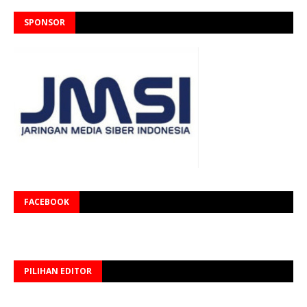
SPONSOR
FACEBOOK
PILIHAN EDITOR