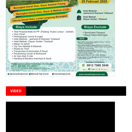
VIDEO