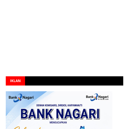
IKLAN