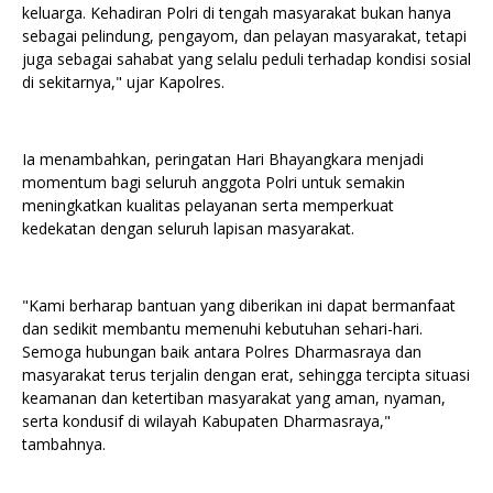
keluarga. Kehadiran Polri di tengah masyarakat bukan hanya
sebagai pelindung, pengayom, dan pelayan masyarakat, tetapi
juga sebagai sahabat yang selalu peduli terhadap kondisi sosial
di sekitarnya," ujar Kapolres.
Ia menambahkan, peringatan Hari Bhayangkara menjadi
momentum bagi seluruh anggota Polri untuk semakin
meningkatkan kualitas pelayanan serta memperkuat
kedekatan dengan seluruh lapisan masyarakat.
"Kami berharap bantuan yang diberikan ini dapat bermanfaat
dan sedikit membantu memenuhi kebutuhan sehari-hari.
Semoga hubungan baik antara Polres Dharmasraya dan
masyarakat terus terjalin dengan erat, sehingga tercipta situasi
keamanan dan ketertiban masyarakat yang aman, nyaman,
serta kondusif di wilayah Kabupaten Dharmasraya,"
tambahnya.