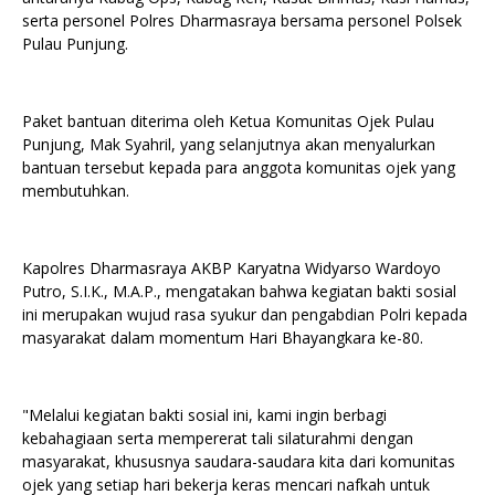
serta personel Polres Dharmasraya bersama personel Polsek
Pulau Punjung.
Paket bantuan diterima oleh Ketua Komunitas Ojek Pulau
Punjung, Mak Syahril, yang selanjutnya akan menyalurkan
bantuan tersebut kepada para anggota komunitas ojek yang
membutuhkan.
Kapolres Dharmasraya AKBP Karyatna Widyarso Wardoyo
Putro, S.I.K., M.A.P., mengatakan bahwa kegiatan bakti sosial
ini merupakan wujud rasa syukur dan pengabdian Polri kepada
masyarakat dalam momentum Hari Bhayangkara ke-80.
"Melalui kegiatan bakti sosial ini, kami ingin berbagi
kebahagiaan serta mempererat tali silaturahmi dengan
masyarakat, khususnya saudara-saudara kita dari komunitas
ojek yang setiap hari bekerja keras mencari nafkah untuk