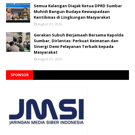
Semua Kalangan Diajak Ketua DPRD Sumbar
Muhidi Bangun Budaya Kewaspadaan
Kantibmas di Lingkungan Masyarakat
August 07, 2026
Gerakan Subuh Berjamaah Bersama Kapolda
Sumbar, Dirlantas: Perkuat Keimanan dan
Sinergi Demi Pelayanan Terbaik kepada
Masyarakat
August 07, 2026
SPONSOR