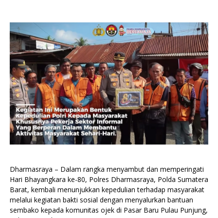
Dharmasraya – Dalam rangka menyambut dan memperingati
Hari Bhayangkara ke-80, Polres Dharmasraya, Polda Sumatera
Barat, kembali menunjukkan kepedulian terhadap masyarakat
melalui kegiatan bakti sosial dengan menyalurkan bantuan
sembako kepada komunitas ojek di Pasar Baru Pulau Punjung,