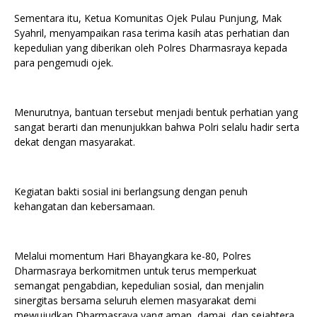
Sementara itu, Ketua Komunitas Ojek Pulau Punjung, Mak
Syahril, menyampaikan rasa terima kasih atas perhatian dan
kepedulian yang diberikan oleh Polres Dharmasraya kepada
para pengemudi ojek.
Menurutnya, bantuan tersebut menjadi bentuk perhatian yang
sangat berarti dan menunjukkan bahwa Polri selalu hadir serta
dekat dengan masyarakat.
Kegiatan bakti sosial ini berlangsung dengan penuh
kehangatan dan kebersamaan.
Melalui momentum Hari Bhayangkara ke-80, Polres
Dharmasraya berkomitmen untuk terus memperkuat
semangat pengabdian, kepedulian sosial, dan menjalin
sinergitas bersama seluruh elemen masyarakat demi
mewujudkan Dharmasraya yang aman, damai, dan sejahtera.