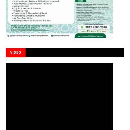
VIDEO