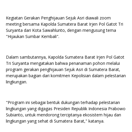
Kegiatan Gerakan Penghijauan Sejuk Asri diawali zoom
meeting bersama Kapolda Sumatera Barat Irjen Pol Gatot Tri
Suryanta dari Kota Sawahlunto, dengan mengusung tema
"Hijaukan Sumbar Kembali".
Dalam sambutannya, Kapolda Sumatera Barat Irjen Pol Gatot
Tri Suryanta mengatakan bahwa penanaman pohon melalui
program gerakan penghijauan Sejuk Asri di Sumatera Barat,
merupakan bagian dari komitmen Kepolisian dalam pelestarian
lingkungan.
"Program ini sebagai bentuk dukungan terhadap pelestarian
lingkungan yang digagas Presiden Republik Indonesia Prabowo
Subianto, untuk mendorong terciptanya ekosistem hijau dan
lingkungan yang sehat di Sumatera Barat," katanya.