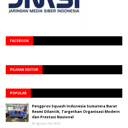
FACEBOOK
PILIHAN EDITOR
POPULAR
Pengprov Squash Indonesia Sumatera Barat
Resmi Dilantik, Targetkan Organisasi Modern
dan Prestasi Nasional
Agustus 04, 2026