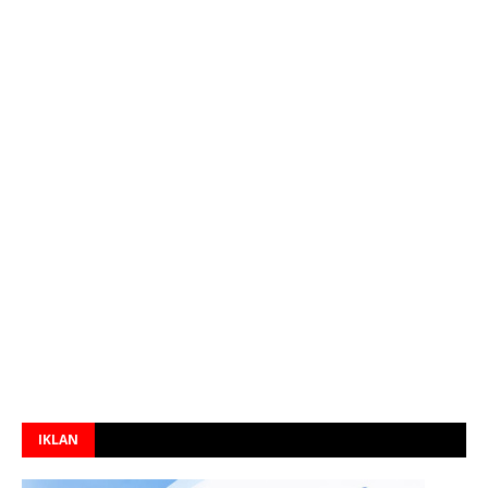
IKLAN