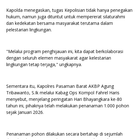
Kapolda menegaskan, tugas Kepolisian tidak hanya penegakan
hukum, namun juga dituntut untuk mempererat silaturahmi
dan kedekatan bersama masyarakat terutama dalam
pelestarian lingkungan.
"Melalui program penghijauan ini, kita dapat berkolaborasi
dengan seluruh elemen masyakarat agar kelestarian
lingkungan tetap terjaga," ungkapnya.
Sementara itu, Kapolres Pasaman Barat AKBP Agung
Tribawanto, S.Ik melalui Kabag Ops Kompol Fahrel Haris
menyebut, menjelang peringatan Hari Bhayangkara ke-80
tahun ini, pihaknya telah melakukan penanaman 1.000 pohon
sejak Januari 2026.
Penanaman pohon dilakukan secara bertahap di sejumlah