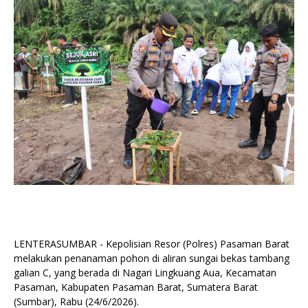
LENTERASUMBAR - Kepolisian Resor (Polres) Pasaman Barat
melakukan penanaman pohon di aliran sungai bekas tambang
galian C, yang berada di Nagari Lingkuang Aua, Kecamatan
Pasaman, Kabupaten Pasaman Barat, Sumatera Barat
(Sumbar), Rabu (24/6/2026).