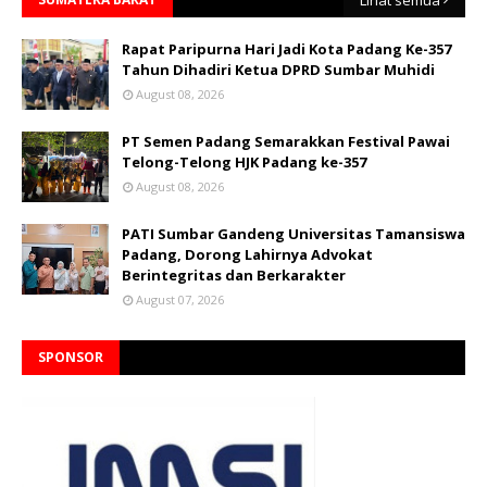
Rapat Paripurna Hari Jadi Kota Padang Ke-357
Tahun Dihadiri Ketua DPRD Sumbar Muhidi
August 08, 2026
PT Semen Padang Semarakkan Festival Pawai
Telong-Telong HJK Padang ke-357
August 08, 2026
PATI Sumbar Gandeng Universitas Tamansiswa
Padang, Dorong Lahirnya Advokat
Berintegritas dan Berkarakter
August 07, 2026
SPONSOR