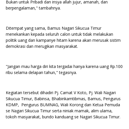
Bukan untuk Pribadi dan insya allah jujur, amanah, dan
berpengalaman," tambahnya.
Ditempat yang sama, Bamus Nagari Sikucua Timur
menekankan kepada seluruh calon untuk tidak melakukan
politik uang dan kampanye hitam karena akan merusak sistim
demokrasi dan merugikan masyarakat.
"Jangan mau harga diri kita tergadai hanya karena uang Rp.100
ribu selama delapan tahun," tegasnya.
Kegiatan tersebut dihadiri Pj. Camat V Koto, Pj. Wali Nagari
Sikucua Timur, Babinsa, Bhabinkamtibmas, Bamus, Pengurus
KDMP, Pengurus BUMNAG, Wali Korong dan Ketua Pemuda
se Nagari Sikucua Timur serta niniak mamak, alim ulama,
tokoh masyarakat, bundo kanduang se Nagari Sikucua Timur.