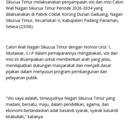
Sikucua Timur melaksanakan penyampaian visi dan misi Calon
Wali Nagari Sikucua Timur Periode 2026-2034 yang
dilaksanakan di Pabrik Coklat Korong Durian Gaduang, Nagari
Sikucua Timur, Kecamatan V, Kabupaten Padang Pariaman,
Selasa (23/06).
Calon Wali Nagari Sikucua Timur dengan Nomor Urut 1,
Mudawar, S.I.P dalam pemaparannya mengatakan, visi dan
misi ini disampaikan untuk memberikan arah yang jelas,
mendapatkan dukungan masyarakat dan menjadi dasar
pijakan dalam menyusun program pembangunan dan
pelayanan publik.
"Visi saya adalah, terwujudnya Nagari Sikucua Timur yang
madani, bersatu, maju, dalam pendidikan, agama, dan
ekonomi berlandaskan adat basandi syarak, syarak basandi
kitabullah," katanya.