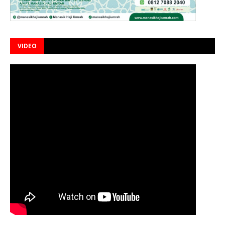
VIDEO