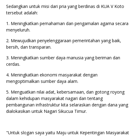
Sedangkan untuk misi dari pria yang berdinas di KUA V Koto
tersebut adalah:
1. Meningkatkan pemahaman dan pengamalan agama secara
menyeluruh.
2. Mewujudkan penyelenggaraan pemerintahan yang baik,
bersih, dan transparan.
3. Meningkatkan sumber daya manusia yang beriman dan
cerdas.
4. Meningkatkan ekonomi masyarakat dengan
mengoptimalkan sumber daya alam.
5. Menguatkan nilai adat, kebersamaan, dan gotong royong
dalam kehidupan masyarakat nagari dan tentang
pembangunan infrastruktur kita selaraskan dengan dana yang
dialokasikan untuk Nagari Sikucua Timur.
"Untuk slogan saya yaitu Maju untuk Kepentingan Masyarakat