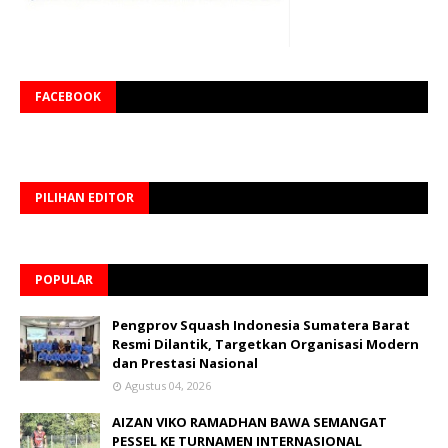
FACEBOOK
PILIHAN EDITOR
POPULAR
Pengprov Squash Indonesia Sumatera Barat
Resmi Dilantik, Targetkan Organisasi Modern
dan Prestasi Nasional
Agustus 04, 2026
AIZAN VIKO RAMADHAN BAWA SEMANGAT
PESSEL KE TURNAMEN INTERNASIONAL