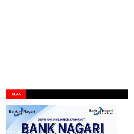
IKLAN