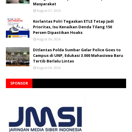
Masyarakat
August 07, 2026
Korlantas Polri Tegaskan ETLE Tetap Jadi
Prioritas, Isu Kenaikan Denda Tilang 150
Persen Dipastikan Hoaks
August 06, 2026
Ditlantas Polda Sumbar Gelar Police Goes to
Campus di UNP, Edukasi 3.000 Mahasiswa Baru
Tertib Berlalu Lintas
August 06, 2026
SPONSOR