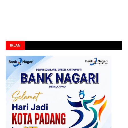
IKLAN