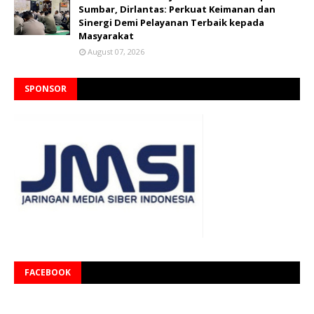
Sumbar, Dirlantas: Perkuat Keimanan dan
Sinergi Demi Pelayanan Terbaik kepada
Masyarakat
August 07, 2026
SPONSOR
FACEBOOK