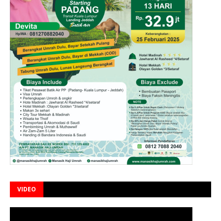
VIDEO