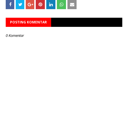
POSTING KOMENTAR
0 Komentar