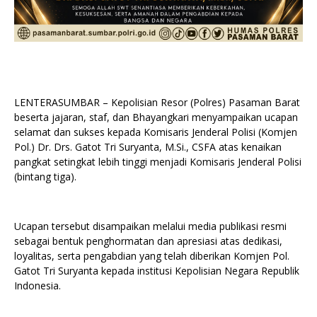
LENTERASUMBAR – Kepolisian Resor (Polres) Pasaman Barat
beserta jajaran, staf, dan Bhayangkari menyampaikan ucapan
selamat dan sukses kepada Komisaris Jenderal Polisi (Komjen
Pol.) Dr. Drs. Gatot Tri Suryanta, M.Si., CSFA atas kenaikan
pangkat setingkat lebih tinggi menjadi Komisaris Jenderal Polisi
(bintang tiga).
Ucapan tersebut disampaikan melalui media publikasi resmi
sebagai bentuk penghormatan dan apresiasi atas dedikasi,
loyalitas, serta pengabdian yang telah diberikan Komjen Pol.
Gatot Tri Suryanta kepada institusi Kepolisian Negara Republik
Indonesia.