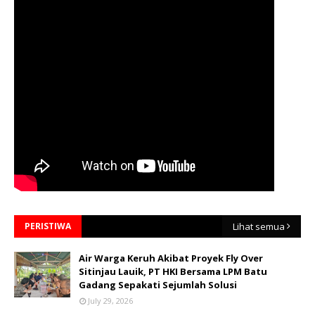
PERISTIWA
Lihat semua
Air Warga Keruh Akibat Proyek Fly Over
Sitinjau Lauik, PT HKI Bersama LPM Batu
Gadang Sepakati Sejumlah Solusi
July 29, 2026