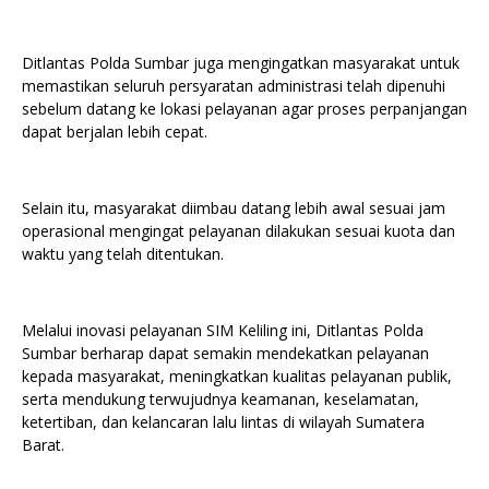
Ditlantas Polda Sumbar juga mengingatkan masyarakat untuk
memastikan seluruh persyaratan administrasi telah dipenuhi
sebelum datang ke lokasi pelayanan agar proses perpanjangan
dapat berjalan lebih cepat.
Selain itu, masyarakat diimbau datang lebih awal sesuai jam
operasional mengingat pelayanan dilakukan sesuai kuota dan
waktu yang telah ditentukan.
Melalui inovasi pelayanan SIM Keliling ini, Ditlantas Polda
Sumbar berharap dapat semakin mendekatkan pelayanan
kepada masyarakat, meningkatkan kualitas pelayanan publik,
serta mendukung terwujudnya keamanan, keselamatan,
ketertiban, dan kelancaran lalu lintas di wilayah Sumatera
Barat.