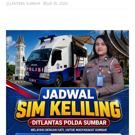
LENTERA SUMBAR
Juli 05, 2026