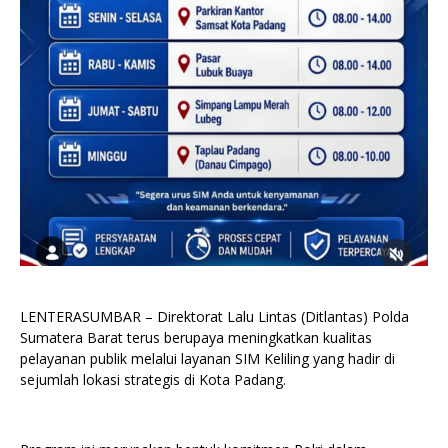
LENTERASUMBAR – Direktorat Lalu Lintas (Ditlantas) Polda
Sumatera Barat terus berupaya meningkatkan kualitas
pelayanan publik melalui layanan SIM Keliling yang hadir di
sejumlah lokasi strategis di Kota Padang.