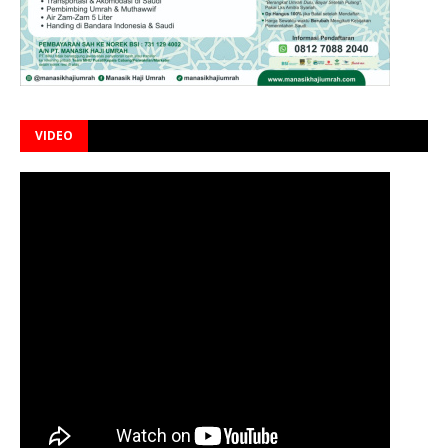
VIDEO