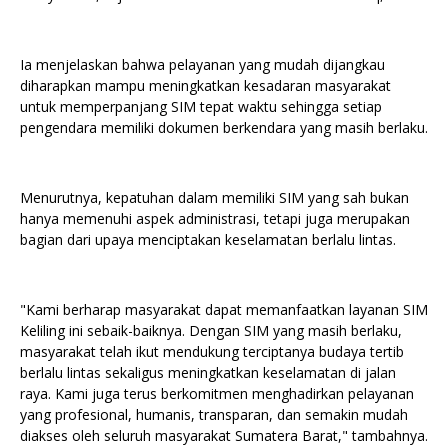
Ia menjelaskan bahwa pelayanan yang mudah dijangkau
diharapkan mampu meningkatkan kesadaran masyarakat
untuk memperpanjang SIM tepat waktu sehingga setiap
pengendara memiliki dokumen berkendara yang masih berlaku.
Menurutnya, kepatuhan dalam memiliki SIM yang sah bukan
hanya memenuhi aspek administrasi, tetapi juga merupakan
bagian dari upaya menciptakan keselamatan berlalu lintas.
"Kami berharap masyarakat dapat memanfaatkan layanan SIM
Keliling ini sebaik-baiknya. Dengan SIM yang masih berlaku,
masyarakat telah ikut mendukung terciptanya budaya tertib
berlalu lintas sekaligus meningkatkan keselamatan di jalan
raya. Kami juga terus berkomitmen menghadirkan pelayanan
yang profesional, humanis, transparan, dan semakin mudah
diakses oleh seluruh masyarakat Sumatera Barat," tambahnya.