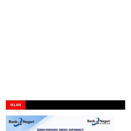
IKLAN