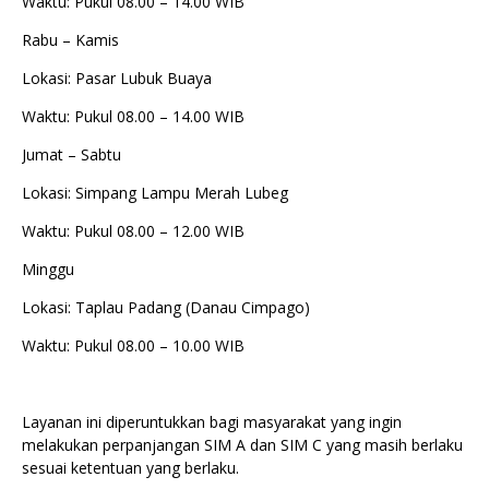
Waktu: Pukul 08.00 – 14.00 WIB
Rabu – Kamis
Lokasi: Pasar Lubuk Buaya
Waktu: Pukul 08.00 – 14.00 WIB
Jumat – Sabtu
Lokasi: Simpang Lampu Merah Lubeg
Waktu: Pukul 08.00 – 12.00 WIB
Minggu
Lokasi: Taplau Padang (Danau Cimpago)
Waktu: Pukul 08.00 – 10.00 WIB
Layanan ini diperuntukkan bagi masyarakat yang ingin
melakukan perpanjangan SIM A dan SIM C yang masih berlaku
sesuai ketentuan yang berlaku.