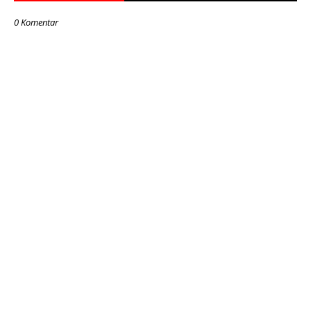
0 Komentar