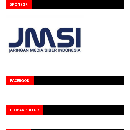
SPONSOR
FACEBOOK
PILIHAN EDITOR