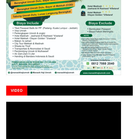
VIDEO