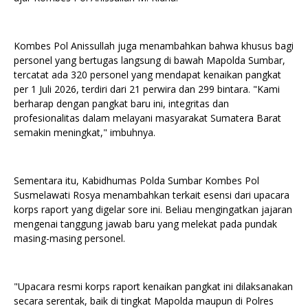
Kombes Pol Anissullah juga menambahkan bahwa khusus bagi
personel yang bertugas langsung di bawah Mapolda Sumbar,
tercatat ada 320 personel yang mendapat kenaikan pangkat
per 1 Juli 2026, terdiri dari 21 perwira dan 299 bintara. "Kami
berharap dengan pangkat baru ini, integritas dan
profesionalitas dalam melayani masyarakat Sumatera Barat
semakin meningkat," imbuhnya.
Sementara itu, Kabidhumas Polda Sumbar Kombes Pol
Susmelawati Rosya menambahkan terkait esensi dari upacara
korps raport yang digelar sore ini. Beliau mengingatkan jajaran
mengenai tanggung jawab baru yang melekat pada pundak
masing-masing personel.
"Upacara resmi korps raport kenaikan pangkat ini dilaksanakan
secara serentak, baik di tingkat Mapolda maupun di Polres