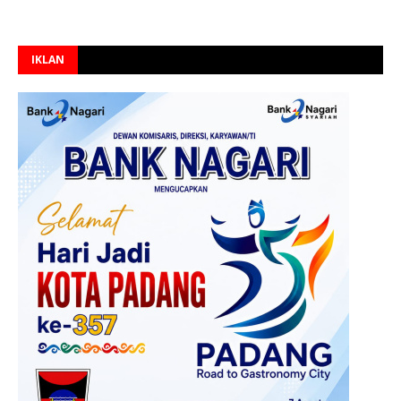
IKLAN