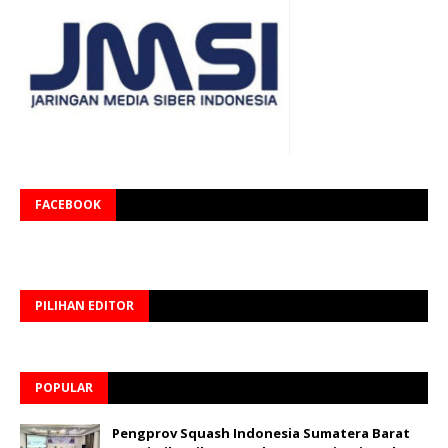
FACEBOOK
PILIHAN EDITOR
POPULAR
Pengprov Squash Indonesia Sumatera Barat