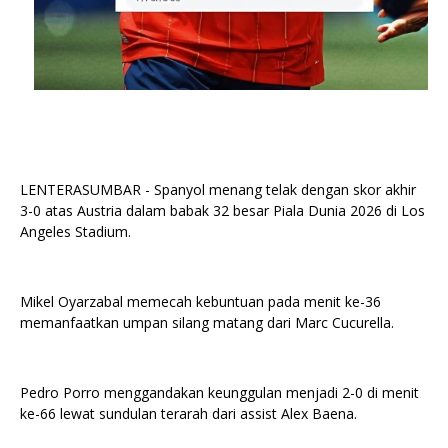
LENTERASUMBAR - Spanyol menang telak dengan skor akhir
3-0 atas Austria dalam babak 32 besar Piala Dunia 2026 di Los
Angeles Stadium.
Mikel Oyarzabal memecah kebuntuan pada menit ke-36
memanfaatkan umpan silang matang dari Marc Cucurella.
Pedro Porro menggandakan keunggulan menjadi 2-0 di menit
ke-66 lewat sundulan terarah dari assist Alex Baena.