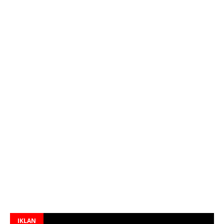
IKLAN