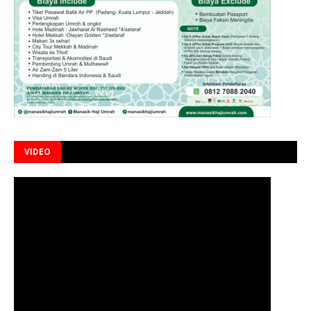
VIDEO